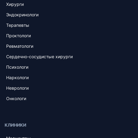
Хирурги
Эндокринологи
Терапевты
Проктологи
Ревматологи
Сердечно-сосудистые хирурги
Психологи
Наркологи
Неврологи
Онкологи
КЛИНИКИ