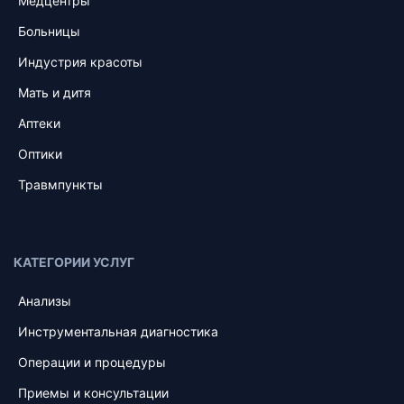
Медцентры
Больницы
Индустрия красоты
Мать и дитя
Аптеки
Оптики
Травмпункты
КАТЕГОРИИ УСЛУГ
Анализы
Инструментальная диагностика
Операции и процедуры
Приемы и консультации