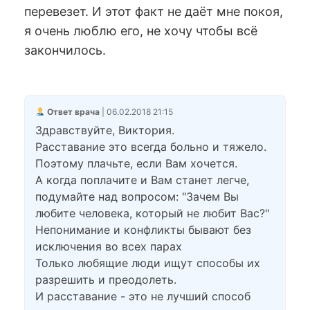
перевезет. И этот факт не даёт мне покоя,
я очень люблю его, не хочу чтобы всё
закончилось.
Ответ врача
| 06.02.2018 21:15
Здравствуйте, Виктория.
Расставание это всегда больно и тяжело.
Поэтому плачьте, если Вам хочется.
А когда поплачите и Вам станет легче,
подумайте над вопросом: "Зачем Вы
любите человека, который не любит Вас?"
Непонимание и конфликты бывают без
исключения во всех парах
Только любящие люди ищут способы их
разрешить и преодолеть.
И расставание - это не лучший способ