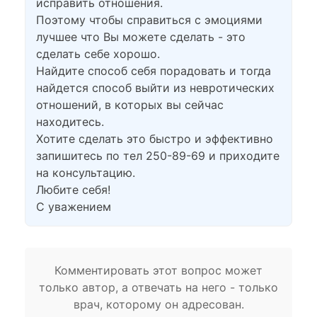
исправить отношения.
Поэтому чтобы справиться с эмоциями
лучшее что Вы можете сделать - это
сделать себе хорошо.
Найдите способ себя порадовать и тогда
найдется способ выйти из невротических
отношений, в которых вы сейчас
находитесь.
Хотите сделать это быстро и эффективно
запишитесь по тел 250-89-69 и приходите
на консультацию.
Любите себя!
С уважением
Комментировать этот вопрос может
только автор, а отвечать на него - только
врач, которому он адресован.