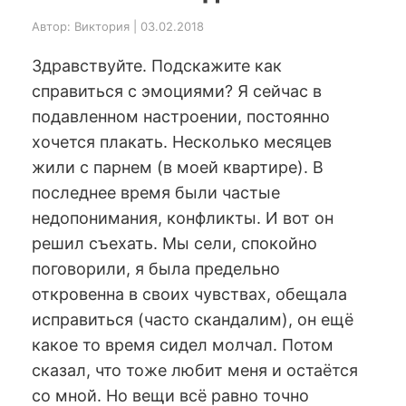
Автор: Виктория | 03.02.2018
Здравствуйте. Подскажите как
справиться с эмоциями? Я сейчас в
подавленном настроении, постоянно
хочется плакать. Несколько месяцев
жили с парнем (в моей квартире). В
последнее время были частые
недопонимания, конфликты. И вот он
решил съехать. Мы сели, спокойно
поговорили, я была предельно
откровенна в своих чувствах, обещала
исправиться (часто скандалим), он ещё
какое то время сидел молчал. Потом
сказал, что тоже любит меня и остаётся
со мной. Но вещи всё равно точно