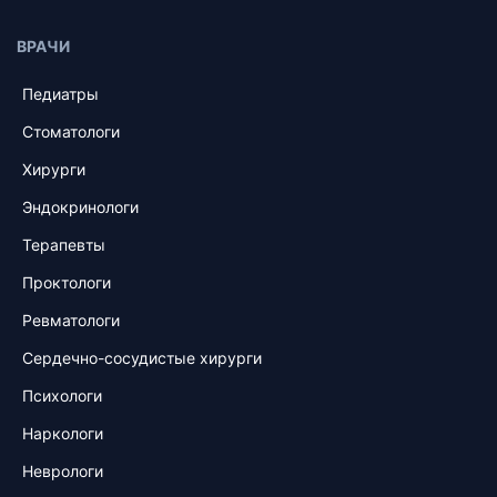
ВРАЧИ
Педиатры
Стоматологи
Хирурги
Эндокринологи
Терапевты
Проктологи
Ревматологи
Сердечно-сосудистые хирурги
Психологи
Наркологи
Неврологи