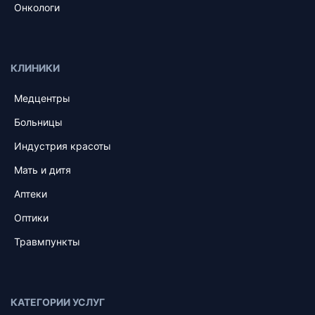
Онкологи
КЛИНИКИ
Медцентры
Больницы
Индустрия красоты
Мать и дитя
Аптеки
Оптики
Травмпункты
КАТЕГОРИИ УСЛУГ