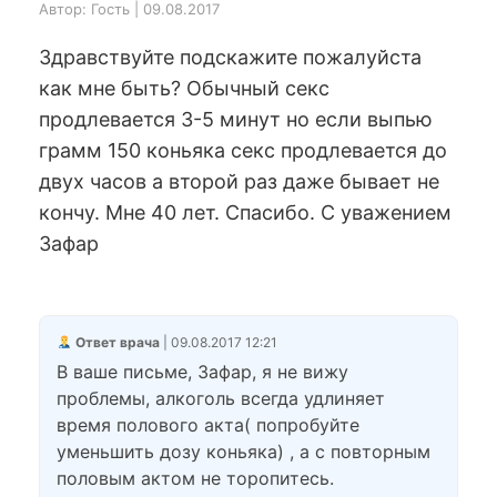
Автор: Гость | 09.08.2017
Здравствуйте подскажите пожалуйста
как мне быть? Обычный секс
продлевается 3-5 минут но если выпью
грамм 150 коньяка секс продлевается до
двух часов а второй раз даже бывает не
кончу. Мне 40 лет. Спасибо. С уважением
Зафар
Ответ врача
| 09.08.2017 12:21
В ваше письме, Зафар, я не вижу
проблемы, алкоголь всегда удлиняет
время полового акта( попробуйте
уменьшить дозу коньяка) , а с повторным
половым актом не торопитесь.