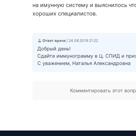
на имунную систему и выяснилось что 
хороших специалистов.
Ответ врача
| 24.08.2019 21:22
Добрый день!
Сдайте иммунограмму в Ц. СПИД и прих
С уважением, Наталья Александровна
Комментировать этот вопро