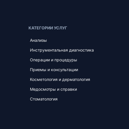
КАТЕГОРИИ УСЛУГ
Анализы
Инструментальная диагностика
Операции и процедуры
Приемы и консультации
Косметология и дерматология
Медосмотры и справки
Стоматология