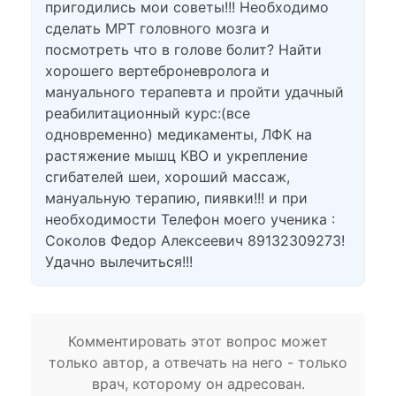
пригодились мои советы!!! Необходимо
сделать МРТ головного мозга и
посмотреть что в голове болит? Найти
хорошего вертеброневролога и
мануального терапевта и пройти удачный
реабилитационный курс:(все
одновременно) медикаменты, ЛФК на
растяжение мышц КВО и укрепление
сгибателей шеи, хороший массаж,
мануальную терапию, пиявки!!! и при
необходимости Телефон моего ученика :
Соколов Федор Алексеевич 89132309273!
Удачно вылечиться!!!
Комментировать этот вопрос может
только автор, а отвечать на него - только
врач, которому он адресован.