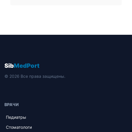
Sib
MedPort
© 2026 Все права защищены.
ВРАЧИ
Педиатры
Стоматологи