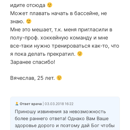
идите отсюда
Может плавать начать в бассейне, не
знаю.
Мне это мешает, т.к. меня пригласили в
полу-проф. хоккейную команду и мне
все-таки нужно тренироваться как-то, что
я пока делать прекратил.
Заранее спасибо!
Вячеслав, 25 лет.
Ответ врача
| 03.03.2018 16:22
Приношу извинения за невозможность
более раннего ответа! Однако Вам Ваше
здоровье дорого и поэтому дай Бог чтобы