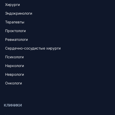
Хирурги
Эндокринологи
Терапевты
Проктологи
Ревматологи
Сердечно-сосудистые хирурги
Психологи
Наркологи
Неврологи
Онкологи
КЛИНИКИ