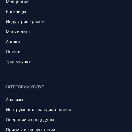
Медцентры
Больницы
Индустрия красоты
Мать и дитя
Аптеки
Оптики
Травмпункты
КАТЕГОРИИ УСЛУГ
Анализы
Инструментальная диагностика
Операции и процедуры
Приемы и консультации