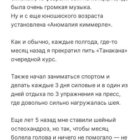
была очень громкая музыка.
Ну и с еще юношеского возраста
установлена «Аномалия киммерле».
Как и обычно, каждые полгода, где-то
месяц назад я прекратил пить «Танакана»
очередной курс.
Также начал заниматься спортом и
делать каждые 3 дня силовые и в один из
дней отдыха по 3 упражнения на пресс,
где довольно сильно нагружалась шея.
Еще лет 5 назад мне ставили шейный
остеохандроз, но так, чтобы месяц
болела голова и ничего не помогало — не