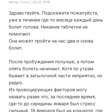
Автор: Гость | 28.02.2018
Здравствуйте. Подскажите пожалуйста,
уже в течение где-то месяца каждый день
болит голова. Никакие таблетки не
помогают.
Она может пройти на час-два и снова
болит.
После пробуждения получше, а потом
опять болеть начинает. Хотя по утрам
бывает в затылочной части неприятно, но
редко.
Из провоцирующих факторов могу
назвать разве что, за последнее время,
где-то до середины января был стресс
сильный, 18 февраля был на концерте, где