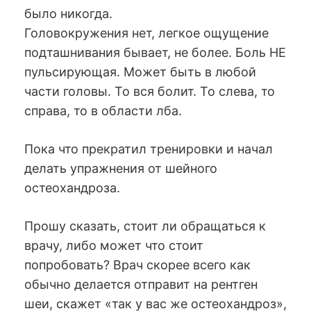
было никогда.
Головокружения нет, легкое ощущение
подташнивания бывает, не более. Боль НЕ
пульсирующая. Может быть в любой
части головы. То вся болит. То слева, то
справа, то в области лба.
Пока что прекратил тренировки и начал
делать упражнения от шейного
остеохандроза.
Прошу сказать, стоит ли обращаться к
врачу, либо может что стоит
попробовать? Врач скорее всего как
обычно делается отправит на рентген
шеи, скажет «так у вас же остеохандроз»,