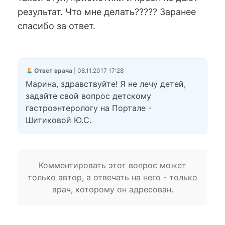
результат. Что мне делать????? Заранее
спасибо за ответ.
Ответ врача
| 08.11.2017 17:28
Марина, здравствуйте! Я не лечу детей,
задайте свой вопрос детскому
гастроэнтерологу на Портале -
Шитиковой Ю.С.
Комментировать этот вопрос может
только автор, а отвечать на него - только
врач, которому он адресован.