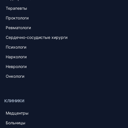
Терапевты
Проктологи
Ревматологи
Сердечно-сосудистые хирурги
Психологи
Наркологи
Неврологи
Онкологи
КЛИНИКИ
Медцентры
Больницы