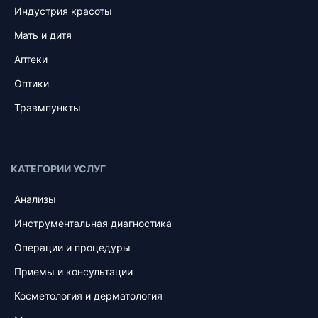
Индустрия красоты
Мать и дитя
Аптеки
Оптики
Травмпункты
КАТЕГОРИИ УСЛУГ
Анализы
Инструментальная диагностика
Операции и процедуры
Приемы и консультации
Косметология и дерматология