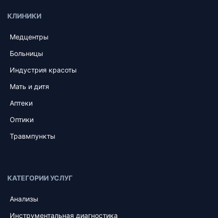
КЛИНИКИ
Медцентры
Больницы
Индустрия красоты
Мать и дитя
Аптеки
Оптики
Травмпункты
КАТЕГОРИИ УСЛУГ
Анализы
Инструментальная диагностика