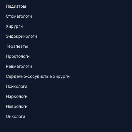
Педиатры
Стоматологи
Хирурги
Эндокринологи
Терапевты
Проктологи
Ревматологи
Сердечно-сосудистые хирурги
Психологи
Наркологи
Неврологи
Онкологи