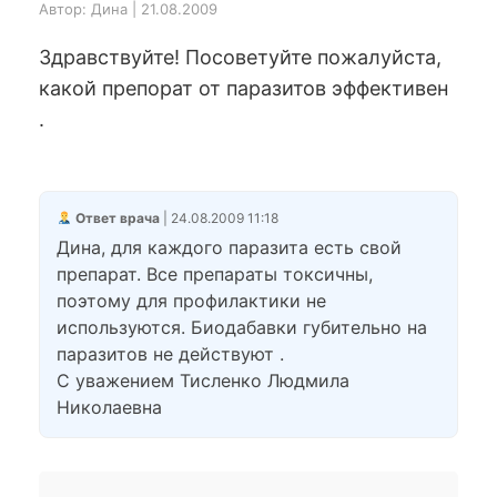
Автор: Дина | 21.08.2009
Здравствуйте! Посоветуйте пожалуйста,
какой препорат от паразитов эффективен
.
Ответ врача
| 24.08.2009 11:18
Дина, для каждого паразита есть свой
препарат. Все препараты токсичны,
поэтому для профилактики не
используются. Биодабавки губительно на
паразитов не действуют .
С уважением Тисленко Людмила
Николаевна