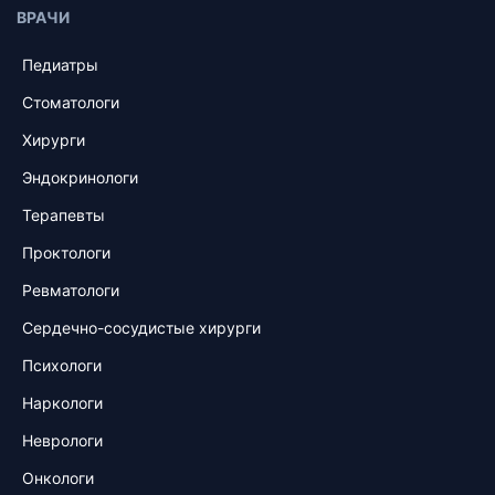
ВРАЧИ
Педиатры
Стоматологи
Хирурги
Эндокринологи
Терапевты
Проктологи
Ревматологи
Сердечно-сосудистые хирурги
Психологи
Наркологи
Неврологи
Онкологи