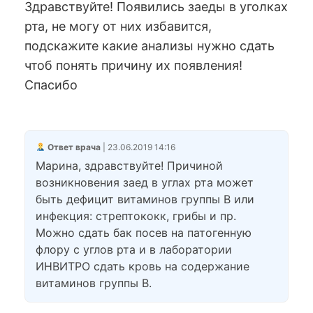
Здравствуйте! Появились заеды в уголках
рта, не могу от них избавится,
подскажите какие анализы нужно сдать
чтоб понять причину их появления!
Спасибо
Ответ врача
| 23.06.2019 14:16
Марина, здравствуйте! Причиной
возникновения заед в углах рта может
быть дефицит витаминов группы В или
инфекция: стрептококк, грибы и пр.
Можно сдать бак посев на патогенную
флору с углов рта и в лаборатории
ИНВИТРО сдать кровь на содержание
витаминов группы В.