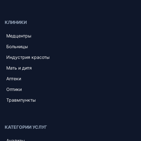
КЛИНИКИ
Медцентры
Больницы
Индустрия красоты
Мать и дитя
Аптеки
Оптики
Травмпункты
КАТЕГОРИИ УСЛУГ
Анализы