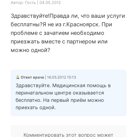
Автор: Гость | 04.05.2012
Здравствуйте!Правда ли, что ваши услуги
бесплатны?Я не из г.Красноярск. При
проблеме с зачатием необходимо
приезжать вместе с партнером или
можно одной?
Ответ врача
| 16.05.2012 15:13
Здравствуйте. Медицинская помощь в
перинатальном центре оказывается
бесплатно. На первый приём можно
приехать одной.
Комментировать этот вопрос может