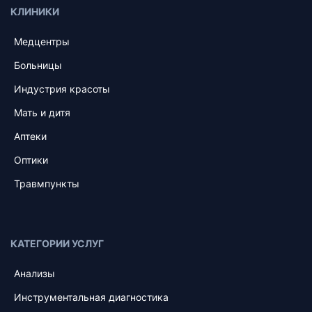
КЛИНИКИ
Медцентры
Больницы
Индустрия красоты
Мать и дитя
Аптеки
Оптики
Травмпункты
КАТЕГОРИИ УСЛУГ
Анализы
Инструментальная диагностика