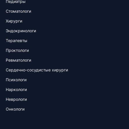
Педиатры
Стоматологи
Хирурги
Эндокринологи
Терапевты
Проктологи
Ревматологи
Сердечно-сосудистые хирурги
Психологи
Наркологи
Неврологи
Онкологи