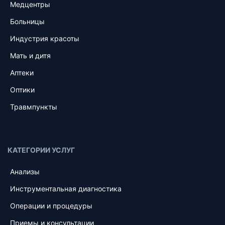
Медцентры
Больницы
Индустрия красоты
Мать и дитя
Аптеки
Оптики
Травмпункты
КАТЕГОРИИ УСЛУГ
Анализы
Инструментальная диагностика
Операции и процедуры
Приемы и консультации