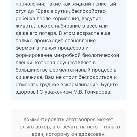
проявления, такие как жидкий пенистый
стул до 10раз в сутки, беспокойство
ребенка после кормления, вздутие
живота, плохое набирание в весе или
даже его потеря. В этом возрасте еще
только происходит становление
ферментативных процессов и
формирование микробной биологической
пленки, которая осуществляет в
большинстве ферментативный процесс в
кишечнике. Вам не стоит беспокоиться и
отменять грудное вскармливание. Будьте
здоровы! С уважением М.В. Гончарова.
Комментировать этот вопрос может
только автор, а отвечать на него - только
врач, которому он адресован.