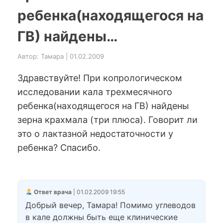
ребенка(находящегося на
ГВ) найдены…
Автор: Тамара | 01.02.2009
Здравствуйте! При копрологическом
исследовании кала трехмесячного
ребенка(находящегося на ГВ) найдены
зерна крахмала (три плюса). Говорит ли
это о лактазной недостаточности у
ребенка? Спасибо.
Ответ врача
| 01.02.2009 19:55
Добрый вечер, Тамара! Помимо углеводов
в кале должны быть еще клинические