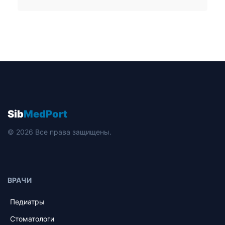
Sib
MedPort
© 2026 Все права защищены.
ВРАЧИ
Педиатры
Стоматологи