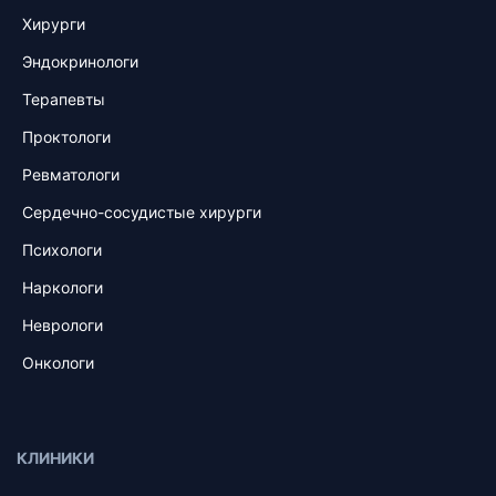
Хирурги
Эндокринологи
Терапевты
Проктологи
Ревматологи
Сердечно-сосудистые хирурги
Психологи
Наркологи
Неврологи
Онкологи
КЛИНИКИ