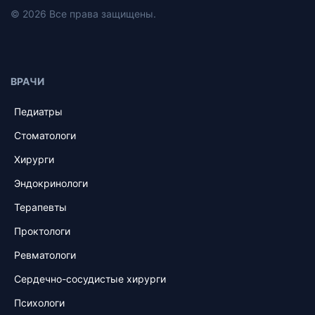
© 2026 Все права защищены.
ВРАЧИ
Педиатры
Стоматологи
Хирурги
Эндокринологи
Терапевты
Проктологи
Ревматологи
Сердечно-сосудистые хирурги
Психологи