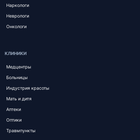
Наркологи
Неврологи
Онкологи
КЛИНИКИ
Медцентры
Больницы
Индустрия красоты
Мать и дитя
Аптеки
Оптики
Травмпункты