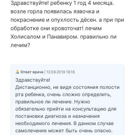
Здравствуйте! ребенку 1 год 4 месяца.
возле горла появилась язвочка и
покраснение и опухлость дёсен. а при при
обработке они кровоточат! лечим
Холисалом и Панавиром. правильно ли
лечим?
Ответ врача
| 12.09.2019 18:16
Здравствуйте!
Дистанционно, не видя состояния полости
рта ребенка, очень сложно определить,
правильное ли лечение. Нужно
обязательно прийти на консультацию для
постановки диагноза и назначения
необходимого лечения. В данном случае
самолечение может быть очень опасно.