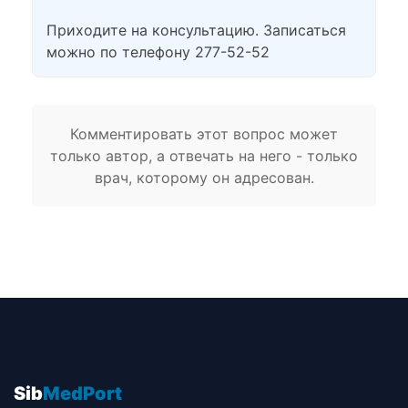
Приходите на консультацию. Записаться
можно по телефону 277-52-52
Комментировать этот вопрос может
только автор, а отвечать на него - только
врач, которому он адресован.
Sib
MedPort