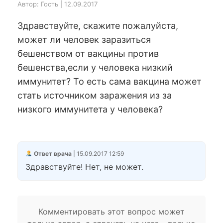
Автор: Гость | 12.09.2017
Здравствуйте, скажите пожалуйста,
может ли человек заразиться
бешенством от вакцины против
бешенства,если у человека низкий
иммунитет? То есть сама вакцина может
стать источником заражения из за
низкого иммунитета у человека?
Ответ врача
| 15.09.2017 12:59
Здравствуйте! Нет, не может.
Комментировать этот вопрос может