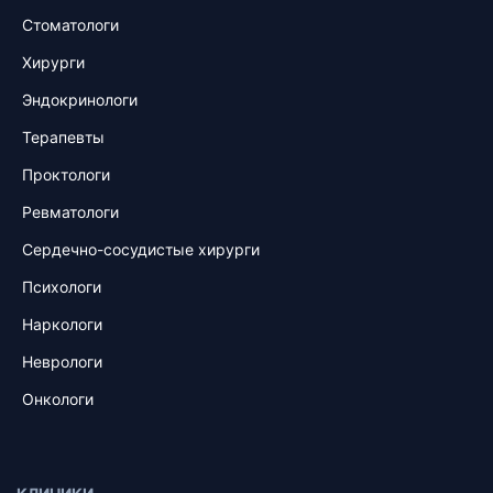
Стоматологи
Хирурги
Эндокринологи
Терапевты
Проктологи
Ревматологи
Сердечно-сосудистые хирурги
Психологи
Наркологи
Неврологи
Онкологи