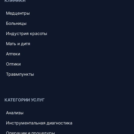
КЛИНИКИ
Медцентры
Больницы
Индустрия красоты
Мать и дитя
Аптеки
Оптики
Травмпункты
КАТЕГОРИИ УСЛУГ
Анализы
Инструментальная диагностика
Операции и процедуры