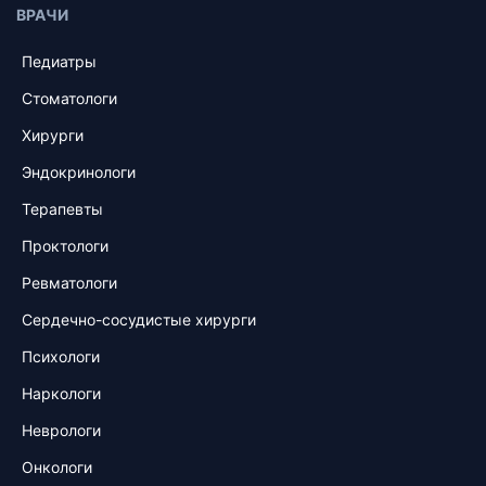
ВРАЧИ
Педиатры
Стоматологи
Хирурги
Эндокринологи
Терапевты
Проктологи
Ревматологи
Сердечно-сосудистые хирурги
Психологи
Наркологи
Неврологи
Онкологи