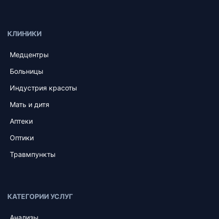
КЛИНИКИ
Медцентры
Больницы
Индустрия красоты
Мать и дитя
Аптеки
Оптики
Травмпункты
КАТЕГОРИИ УСЛУГ
Анализы