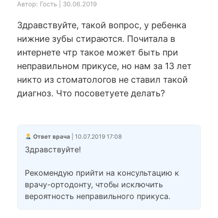
Автор: Гость | 30.06.2019
Здравствуйте, такой вопрос, у ребенка
нижние зубы стираются. Почитала в
интернете чтр такое может быть при
неправильном прикусе, но нам за 13 лет
никто из стоматологов не ставил такой
диагноз. Что посоветуете делать?
Ответ врача
| 10.07.2019 17:08
Здравствуйте!
Рекомендую прийти на консультацию к
врачу-ортодонту, чтобы исключить
вероятность неправильного прикуса.