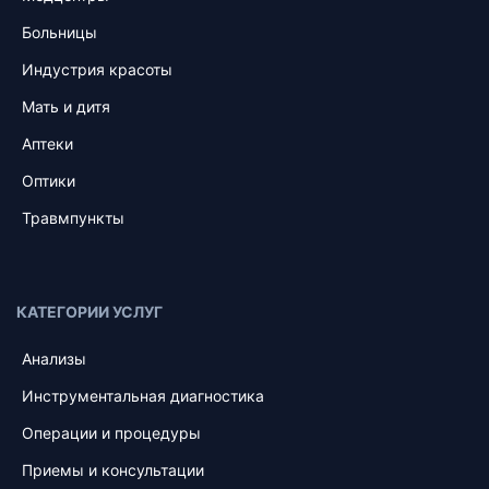
Больницы
Индустрия красоты
Мать и дитя
Аптеки
Оптики
Травмпункты
КАТЕГОРИИ УСЛУГ
Анализы
Инструментальная диагностика
Операции и процедуры
Приемы и консультации