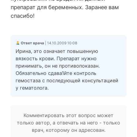
препарат для беременных. Заранее вам
спасибо!
Ответ врача
| 14.10.2009 10:08
Ирина, это означает повышенную
вязкость крови. Препарат нужно
принимать, он не противопоказан.
Обязательно сдава1йте контроль
гемостаза с последующей консультацией
у гематолога.
Комментировать этот вопрос может
только автор, а отвечать на него - только
врач, которому он адресован.