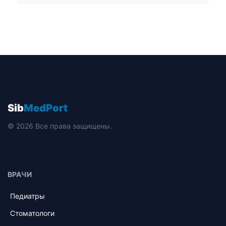
Sib
MedPort
© 2026 Все права защищены.
ВРАЧИ
Педиатры
Стоматологи