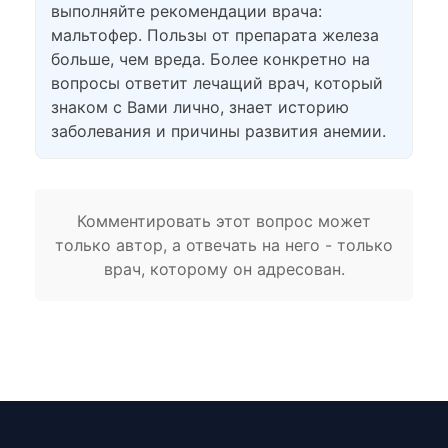
выполняйте рекомендации врача:
мальтофер. Пользы от препарата железа
больше, чем вреда. Более конкретно на
вопросы ответит лечащий врач, который
знаком с Вами лично, знает историю
заболевания и причины развития анемии.
Комментировать этот вопрос может
только автор, а отвечать на него - только
врач, которому он адресован.