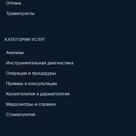
Оптики
Травмпункты
КАТЕГОРИИ УСЛУГ
Анализы
Инструментальная диагностика
Операции и процедуры
Приемы и консультации
Косметология и дерматология
Медосмотры и справки
Стоматология