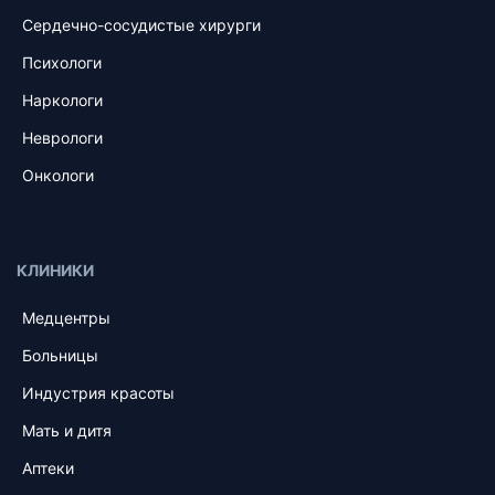
Сердечно-сосудистые хирурги
Психологи
Наркологи
Неврологи
Онкологи
КЛИНИКИ
Медцентры
Больницы
Индустрия красоты
Мать и дитя
Аптеки