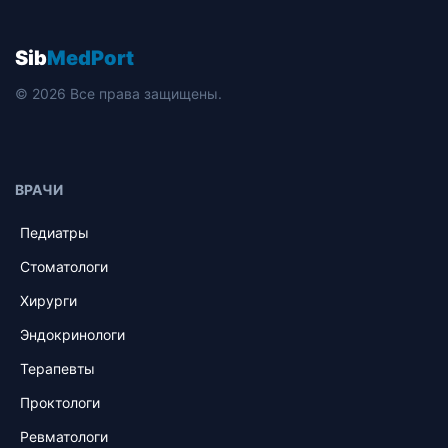
Sib
MedPort
© 2026 Все права защищены.
ВРАЧИ
Педиатры
Стоматологи
Хирурги
Эндокринологи
Терапевты
Проктологи
Ревматологи