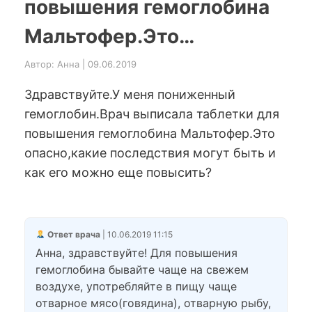
повышения гемоглобина
Мальтофер.Это…
Автор: Анна | 09.06.2019
Здравствуйте.У меня пониженный
гемоглобин.Врач выписала таблетки для
повышения гемоглобина Мальтофер.Это
опасно,какие последствия могут быть и
как его можно еще повысить?
Ответ врача
| 10.06.2019 11:15
Анна, здравствуйте! Для повышения
гемоглобина бывайте чаще на свежем
воздухе, употребляйте в пищу чаще
отварное мясо(говядина), отварную рыбу,