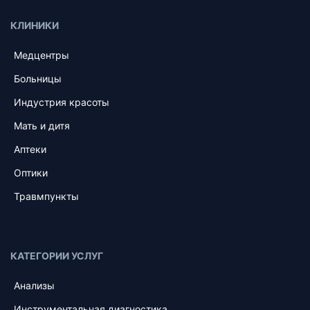
КЛИНИКИ
Медцентры
Больницы
Индустрия красоты
Мать и дитя
Аптеки
Оптики
Травмпункты
КАТЕГОРИИ УСЛУГ
Анализы
Инструментальная диагностика