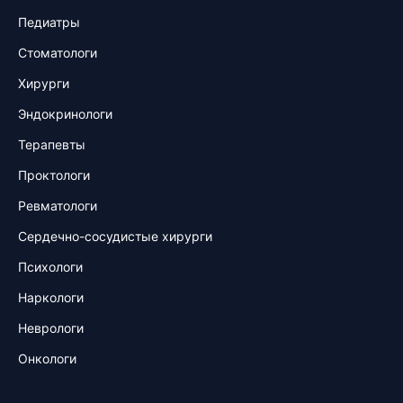
Педиатры
Стоматологи
Хирурги
Эндокринологи
Терапевты
Проктологи
Ревматологи
Сердечно-сосудистые хирурги
Психологи
Наркологи
Неврологи
Онкологи