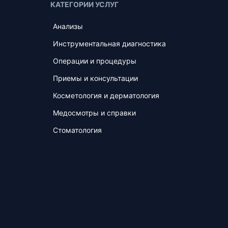
КАТЕГОРИИ УСЛУГ
Анализы
Инструментальная диагностика
Операции и процедуры
Приемы и консультации
Косметология и дерматология
Медосмотры и справки
Стоматология