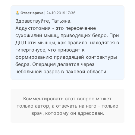
Ответ врача
| 24.10.2019 17:36
Здравствуйте, Татьяна.
Аддуктотомия - это пересечение
сухожилий мышц, приводящих бедро. При
ДЦП эти мышцы, как правило, находятся в
гипертонусе, что приводит к
формированию приводящей контрактуры
бедра. Операция делается через
небольшой разрез в паховой области.
Комментировать этот вопрос может
только автор, а отвечать на него - только
врач, которому он адресован.