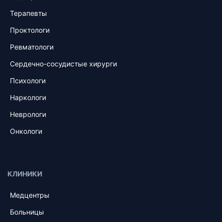
Терапевты
Проктологи
Ревматологи
Сердечно-сосудистые хирурги
Психологи
Наркологи
Неврологи
Онкологи
КЛИНИКИ
Медцентры
Больницы