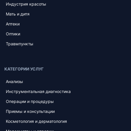
Индустрия красоты
Мать и дитя
Аптеки
Оптики
Травмпункты
КАТЕГОРИИ УСЛУГ
Анализы
Инструментальная диагностика
Операции и процедуры
Приемы и консультации
Косметология и дерматология