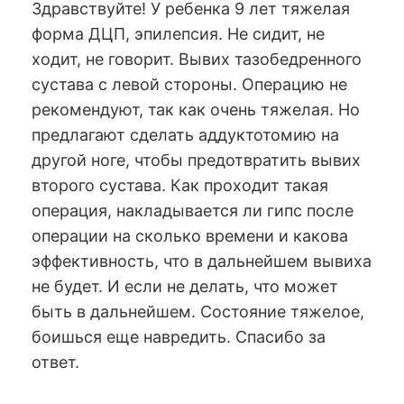
Здравствуйте! У ребенка 9 лет тяжелая
форма ДЦП, эпилепсия. Не сидит, не
ходит, не говорит. Вывих тазобедренного
сустава с левой стороны. Операцию не
рекомендуют, так как очень тяжелая. Но
предлагают сделать аддуктотомию на
другой ноге, чтобы предотвратить вывих
второго сустава. Как проходит такая
операция, накладывается ли гипс после
операции на сколько времени и какова
эффективность, что в дальнейшем вывиха
не будет. И если не делать, что может
быть в дальнейшем. Состояние тяжелое,
боишься еще навредить. Спасибо за
ответ.