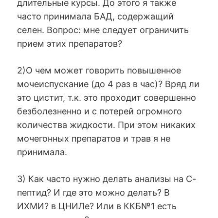
длительные курсы. До этого я также
часто принимала БАД, содержащий
селен. Вопрос: мне следует ограничить
прием этих препаратов?
2)О чем может говорить повышенное
мочеиспускание (до 4 раз в час)? Вряд ли
это цистит, т.к. это проходит совершенно
безболезненно и с потерей огромного
количества жидкости. При этом никаких
мочегонных препаратов и трав я не
принимала.
3) Как часто нужно делать анализы на С-
пептид? И где это можно делать? В
ИХМИ? в ЦНИЛе? Или в ККБ№1 есть