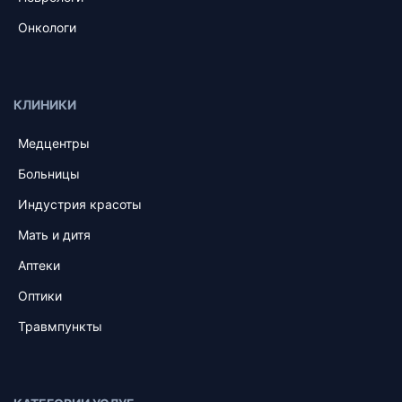
Онкологи
КЛИНИКИ
Медцентры
Больницы
Индустрия красоты
Мать и дитя
Аптеки
Оптики
Травмпункты