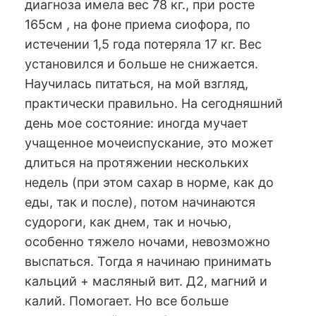
диагноза имела вес 78 кг., при росте
165см , на фоне приема сиофора, по
истечении 1,5 года потеряла 17 кг. Вес
установился и больше не снижается.
Научилась питаться, на мой взгляд,
практически правильно. На сегодняшний
день мое состояние: иногда мучает
учащенное мочеиспускание, это может
длиться на протяжении нескольких
недель (при этом сахар в норме, как до
еды, так и после), потом начинаются
судороги, как днем, так и ночью,
особенно тяжело ночами, невозможно
выспаться. Тогда я начинаю принимать
кальций + масляный вит. Д2, магний и
калий. Помогает. Но все больше