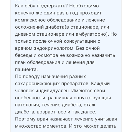
Как себя поддержать? Необходимо
конечно же один раз в год проходит
комплексное обследование и лечение
осложнений диабета(в стационаре, или
дневном стационаре или амбулаторно). Но
только после очной консультации с
врачом эндокринологом. Без очной
беседы и осмотра не возможно назначить
план обследования и лечения для
пациента.
По поводу назначения разных
сахароснижающих препаратов. Каждый
человек индивидуален. Имеются свои
особенности, различная сопутствующая
патология, течение диабета, стаж
диабета, возраст, вес и так далее.
Поэтому врач назначает лечение учитывая
множество моментов. И это может делать