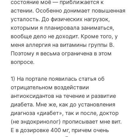
состояние моё — приближается к
астении. Особенно донимает повышенная
усталость. До физических нагрузок,
которыми я планировала заниматься,
вообще дело не доходит. Кроме того, у
меня аллергия на витамины группы В.
Поэтому я весьма ограничена в этом
вопросе.
1) На портале появилась статья об
отрицательном воздействии
антиоксидантов на течение и развитие
диабета. Мне же, как до установления
диагноза «диабет», так и после, доктор
(не эндокринолог) прописывает мне вит.
Е в дозировке 400 мг, причем очень