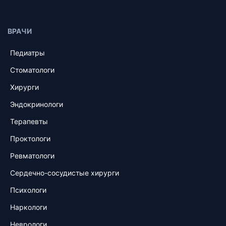
ВРАЧИ
Педиатры
Стоматологи
Хирурги
Эндокринологи
Терапевты
Проктологи
Ревматологи
Сердечно-сосудистые хирурги
Психологи
Наркологи
Неврологи