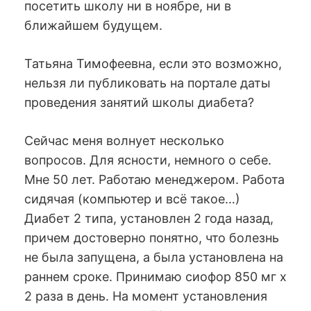
посетить школу ни в ноябре, ни в
ближайшем будущем.
Татьяна Тимофеевна, если это возможно,
нельзя ли публиковать на портале даты
проведения занятий школы диабета?
Сейчас меня волнует несколько
вопросов. Для ясности, немного о себе.
Мне 50 лет. Работаю менеджером. Работа
сидячая (компьютер и всё такое…)
Диабет 2 типа, установлен 2 года назад,
причем достоверно понятно, что болезнь
не была запущена, а была установлена на
раннем сроке. Принимаю сиофор 850 мг х
2 раза в день. На момент установления