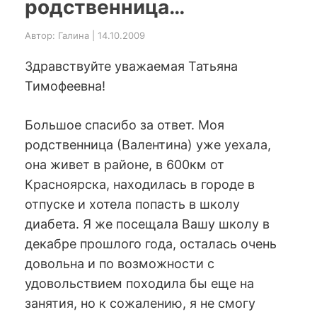
родственница…
Автор: Галина | 14.10.2009
Здравствуйте уважаемая Татьяна
Тимофеевна!
Большое спасибо за ответ. Моя
родственница (Валентина) уже уехала,
она живет в районе, в 600км от
Красноярска, находилась в городе в
отпуске и хотела попасть в школу
диабета. Я же посещала Вашу школу в
декабре прошлого года, осталась очень
довольна и по возможности с
удовольствием походила бы еще на
занятия, но к сожалению, я не смогу