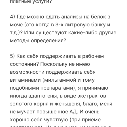
платные услуги?
4) Где можно сдать анализы на белок в
моче (это когда в 3-х литровую банку и
т.д.)? Или существуют какие-либо другие
методы определения?
5) Как себя поддерживать в рабочем
состоянии? Поскольку не имею
возможности поддерживать себя
витаминами (мильгаммой и тому
подобными препаратами), я принимаю
иногда адаптогены, в виде экстрактов
золотого корня и женьшеня, благо, меня
не мучает повышенное АД. И очень
хорошо себя чувствую (при приеме