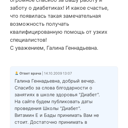
заботу о диабетиках! И какое счастье,
что появилась такая замечательная
возможность получать
квалифицированную помощь от узких
специалистов!
С уважением, Галина Геннадьевна.
Ответ врача
| 14.10.2009 13:07
Галина Геннадьевна, добрый вечер.
Спасибо за слова блгодарности о
занятиях в школе здоровья "Диабет".
На сайте будем публиковать даты
проведения Школы "Диабет".
Витамин Е и Бады принимать Вам не
стоит. Достаточно принимать в