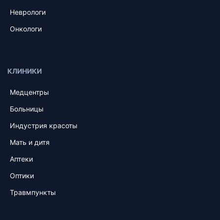
Неврологи
Онкологи
КЛИНИКИ
Медцентры
Больницы
Индустрия красоты
Мать и дитя
Аптеки
Оптики
Травмпункты