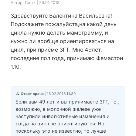
Автор: Гость | 26.01.2018
Здравствуйте Валентина Васильевна!
Подскажите пожалуйста,на какой день
цикла нужно делать мамограмму, и
нужно ли вообще ориентироваться на
цикл, при приёме ЗГТ. Мне 49лет,
последние пол года, принимаю Фемастон
1.10.
Ответ врача
| 16.02.2018 11:39
Если вам 49 лет и вы принимаете ЗГТ, то ,
возможно, в молочной железе уже
наступили инволютивные изменения и
тогда на цикл не ориентируются. Но
поскольку это не известно, то лучше