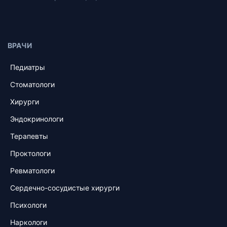
ВРАЧИ
Педиатры
Стоматологи
Хирурги
Эндокринологи
Терапевты
Проктологи
Ревматологи
Сердечно-сосудистые хирурги
Психологи
Наркологи