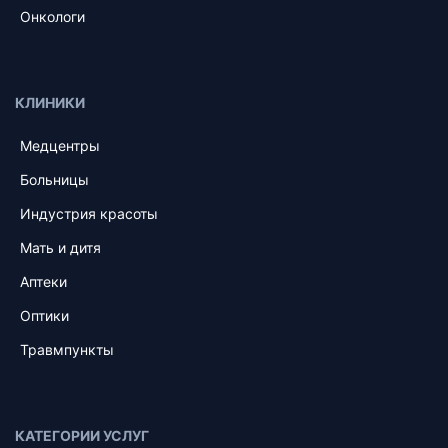
Онкологи
КЛИНИКИ
Медцентры
Больницы
Индустрия красоты
Мать и дитя
Аптеки
Оптики
Травмпункты
КАТЕГОРИИ УСЛУГ