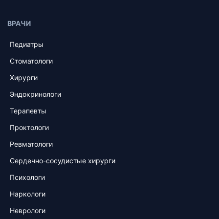
ВРАЧИ
Педиатры
Стоматологи
Хирурги
Эндокринологи
Терапевты
Проктологи
Ревматологи
Сердечно-сосудистые хирурги
Психологи
Наркологи
Неврологи