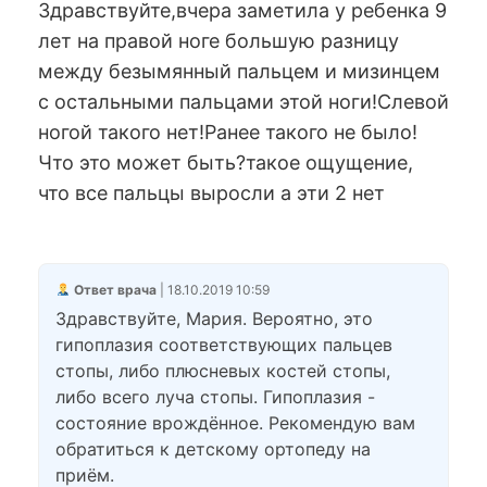
Здравствуйте,вчера заметила у ребенка 9
лет на правой ноге большую разницу
между безымянный пальцем и мизинцем
с остальными пальцами этой ноги!Слевой
ногой такого нет!Ранее такого не было!
Что это может быть?такое ощущение,
что все пальцы выросли а эти 2 нет
Ответ врача
| 18.10.2019 10:59
Здравствуйте, Мария. Вероятно, это
гипоплазия соответствующих пальцев
стопы, либо плюсневых костей стопы,
либо всего луча стопы. Гипоплазия -
состояние врождённое. Рекомендую вам
обратиться к детскому ортопеду на
приём.