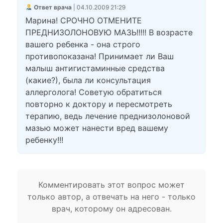
Ответ врача
| 04.10.2009 21:29
Марина! СРОЧНО ОТМЕНИТЕ
ПРЕДНИЗОЛОНОВУЮ МАЗЬ!!!!! В возрасте
вашего ребенка - она строго
противопоказана! Принимает ли Ваш
малыш антигистаминные средства
(какие?), была ли консультация
аллерголога! Советую обратиться
повторно к доктору и пересмотреть
терапию, ведь лечение преднизолоновой
мазью может нанести вред вашему
ребенку!!!
Комментировать этот вопрос может
только автор, а отвечать на него - только
врач, которому он адресован.