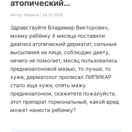
атопический…
Автор: Марина | 04.10.2009
Здравствуйте Владимир Викторович,
моему ребёнку 4 месяца поставили
диагноз атопический дерматит, сильные
высыпания на лице, соблюдаю диету,
ничего не помогает, месяц пользовались
преднизалоновой мазью, то лучше, то
хуже, дерматолог прописал ЛИПИКАР
стало еще хуже, опять мажу
преднизалоном, скажитете пожалуйста,
этот препарат гормональный, какой вред
может нанести ребенку?