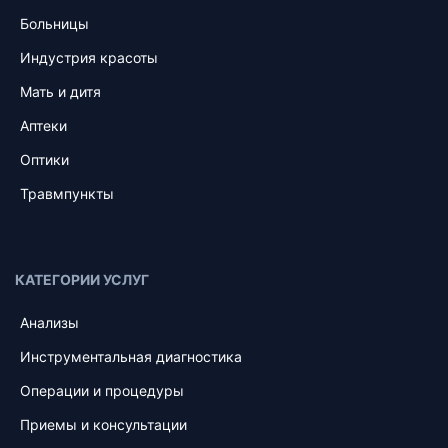
Больницы
Индустрия красоты
Мать и дитя
Аптеки
Оптики
Травмпункты
КАТЕГОРИИ УСЛУГ
Анализы
Инструментальная диагностика
Операции и процедуры
Приемы и консультации