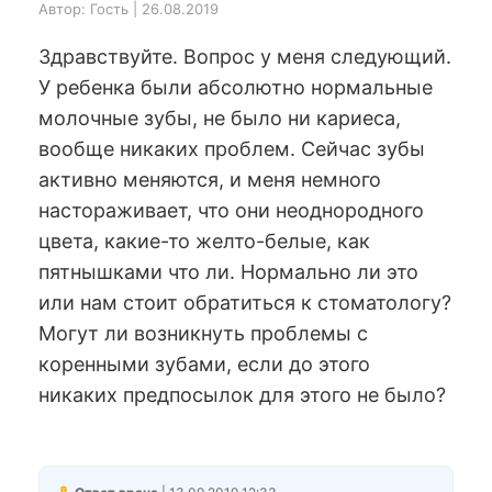
Автор: Гость | 26.08.2019
Здравствуйте. Вопрос у меня следующий.
У ребенка были абсолютно нормальные
молочные зубы, не было ни кариеса,
вообще никаких проблем. Сейчас зубы
активно меняются, и меня немного
настораживает, что они неоднородного
цвета, какие-то желто-белые, как
пятнышками что ли. Нормально ли это
или нам стоит обратиться к стоматологу?
Могут ли возникнуть проблемы с
коренными зубами, если до этого
никаких предпосылок для этого не было?