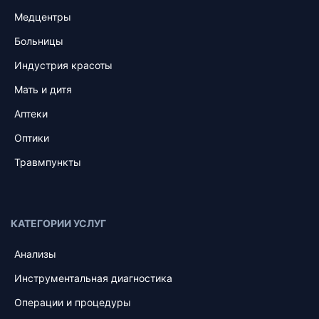
Медцентры
Больницы
Индустрия красоты
Мать и дитя
Аптеки
Оптики
Травмпункты
КАТЕГОРИИ УСЛУГ
Анализы
Инструментальная диагностика
Операции и процедуры