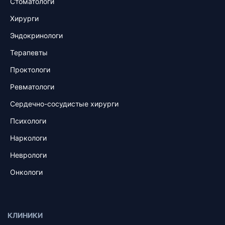
Стоматологи
Хирурги
Эндокринологи
Терапевты
Проктологи
Ревматологи
Сердечно-сосудистые хирурги
Психологи
Наркологи
Неврологи
Онкологи
КЛИНИКИ