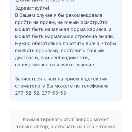
Ответ врача
| 13.09.2019 12:33
Здравствуйте!
В Вашем случае я бы рекомендовала
прийти на прием, на очный осмотр.Это
может быть начальная форма кариеса, а
может быть нормальное строение эмали.
Нужно обязательно посетить врача, чтобы
выявить проблему, поставить точный
диагноз и, при необходимости,
своевременно назначить лечение.
Записаться к нам на прием к детскому
стоматологу Вы можете по телефонам:
277-52-52, 277-53-53
Комментировать этот вопрос может
только автор, а отвечать на него - только