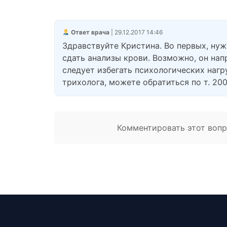
Ответ врача
| 29.12.2017 14:46
Здравствуйте Кристина. Во первых, нуж
сдать анализы крови. Возможно, он нап
следует избегать психологических нагр
трихолога, можете обратиться по т. 20
Комментировать этот вопро