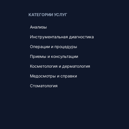
КАТЕГОРИИ УСЛУГ
Анализы
Инструментальная диагностика
Операции и процедуры
Приемы и консультации
Косметология и дерматология
Медосмотры и справки
Стоматология