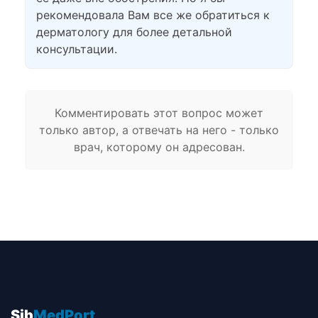
рекомендовала Вам все же обратиться к
дерматологу для более детальной
консультации.
Комментировать этот вопрос может
только автор, а отвечать на него - только
врач, которому он адресован.
Sib
MedPort