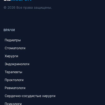
© 2026 Все права защищены.
ВРАЧИ
Педиатры
Стоматологи
Хирурги
Эндокринологи
Терапевты
Проктологи
Ревматологи
Сердечно-сосудистые хирурги
Психологи