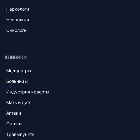
Наркологи
Неврологи
Онкологи
КЛИНИКИ
Медцентры
Больницы
Индустрия красоты
Мать и дитя
Аптеки
Оптики
Травмпункты