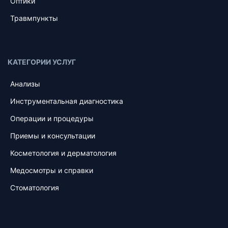
Оптики
Травмпункты
КАТЕГОРИИ УСЛУГ
Анализы
Инструментальная диагностика
Операции и процедуры
Приемы и консультации
Косметология и дерматология
Медосмотры и справки
Стоматология