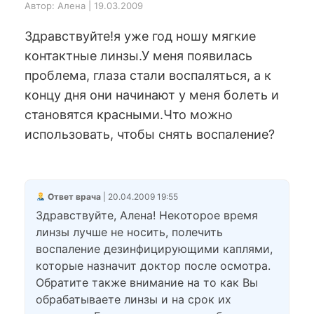
Автор: Алена | 19.03.2009
Здравствуйте!я уже год ношу мягкие
контактные линзы.У меня появилась
проблема, глаза стали воспаляться, а к
концу дня они начинают у меня болеть и
становятся красными.Что можно
использовать, чтобы снять воспаление?
Ответ врача
| 20.04.2009 19:55
Здравствуйте, Алена! Некоторое время
линзы лучше не носить, полечить
воспаление дезинфицирующими каплями,
которые назначит доктор после осмотра.
Обратите также внимание на то как Вы
обрабатываете линзы и на срок их