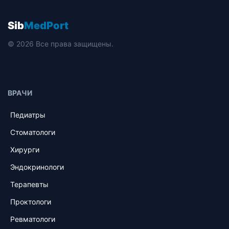
Sib
MedPort
© 2026 Все права защищены.
ВРАЧИ
Педиатры
Стоматологи
Хирурги
Эндокринологи
Терапевты
Проктологи
Ревматологи