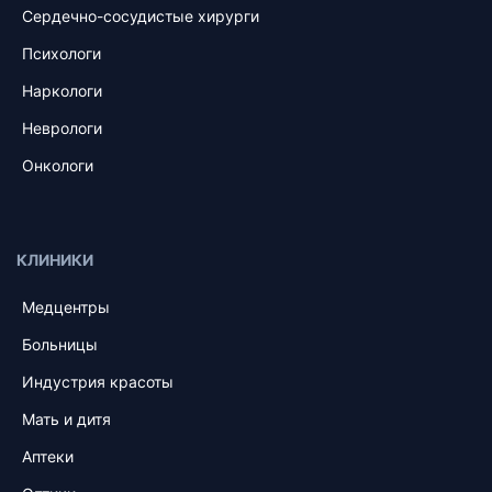
Сердечно-сосудистые хирурги
Психологи
Наркологи
Неврологи
Онкологи
КЛИНИКИ
Медцентры
Больницы
Индустрия красоты
Мать и дитя
Аптеки