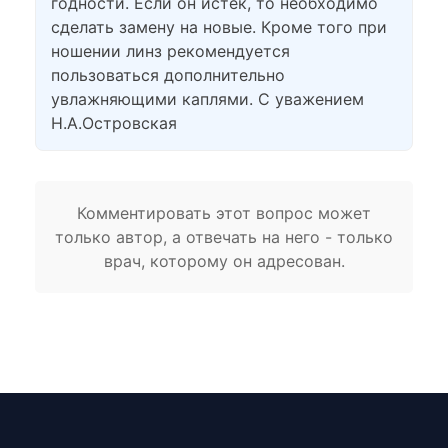
годности. Если он истек, то необходимо
сделать замену на новые. Кроме того при
ношении линз рекомендуется
пользоваться дополнительно
увлажняющими каплями. С уважением
Н.А.Островская
Комментировать этот вопрос может
только автор, а отвечать на него - только
врач, которому он адресован.