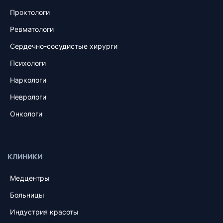
Проктологи
Ревматологи
Сердечно-сосудистые хирурги
Психологи
Наркологи
Неврологи
Онкологи
КЛИНИКИ
Медцентры
Больницы
Индустрия красоты