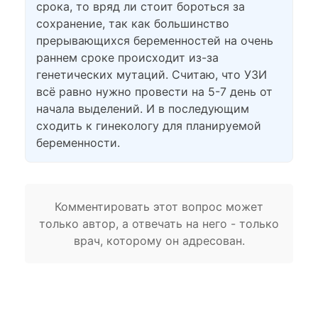
срока, то вряд ли стоит бороться за
сохранение, так как большинство
прерывающихся беременностей на очень
раннем сроке происходит из-за
генетических мутаций. Считаю, что УЗИ
всё равно нужно провести на 5-7 день от
начала выделений. И в последующим
сходить к гинекологу для планируемой
беременности.
Комментировать этот вопрос может
только автор, а отвечать на него - только
врач, которому он адресован.