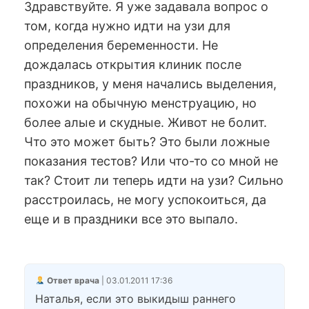
Здравствуйте. Я уже задавала вопрос о
том, когда нужно идти на узи для
определения беременности. Не
дождалась открытия клиник после
праздников, у меня начались выделения,
похожи на обычную менструацию, но
более алые и скудные. Живот не болит.
Что это может быть? Это были ложные
показания тестов? Или что-то со мной не
так? Стоит ли теперь идти на узи? Сильно
расстроилась, не могу успокоиться, да
еще и в праздники все это выпало.
Ответ врача
| 03.01.2011 17:36
Наталья, если это выкидыш раннего