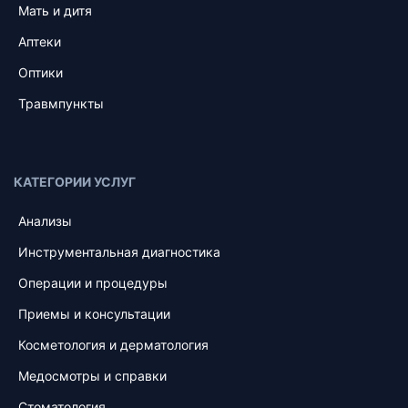
Мать и дитя
Аптеки
Оптики
Травмпункты
КАТЕГОРИИ УСЛУГ
Анализы
Инструментальная диагностика
Операции и процедуры
Приемы и консультации
Косметология и дерматология
Медосмотры и справки
Стоматология