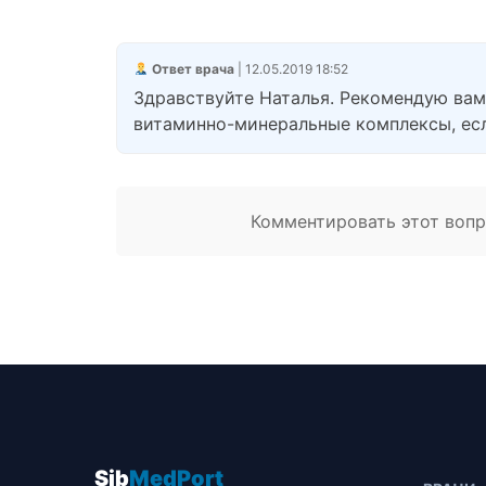
Ответ врача
| 12.05.2019 18:52
Здравствуйте Наталья. Рекомендую вам
витаминно-минеральные комплексы, есл
Комментировать этот вопро
Sib
MedPort