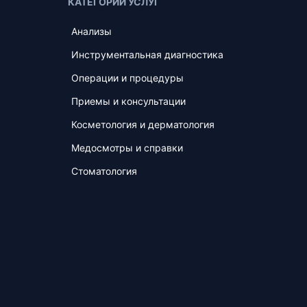
КАТЕГОРИИ УСЛУГ
Анализы
Инструментальная диагностика
Операции и процедуры
Приемы и консультации
Косметология и дерматология
Медосмотры и справки
Стоматология