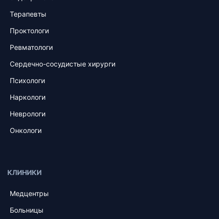
Терапевты
Проктологи
Ревматологи
Сердечно-сосудистые хирурги
Психологи
Наркологи
Неврологи
Онкологи
КЛИНИКИ
Медцентры
Больницы