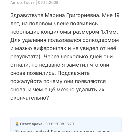
Автор: Гость | 09.12.2008
Здравствуте Марина Григориевна. Мне 19
лет, на половом члене появились
небольшие кондиломы размером 1х1мм.
Для удаления пользовался солкодермом
и мазью виферон(так и не увидел от неё
результата). Через несколько дней они
отпали, но недавно я заметил что они
снова появились. Подскажите
пожалуйста почему они появляются
снова, и чем ещё можно удалить их
окончательно?
Ответ врача
| 09.12.2008 18:20
Здравствуйте! Лечение кондилом лучше