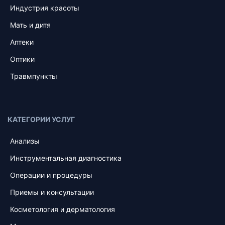
Индустрия красоты
Мать и дитя
Аптеки
Оптики
Травмпункты
КАТЕГОРИИ УСЛУГ
Анализы
Инструментальная диагностика
Операции и процедуры
Приемы и консультации
Косметология и дерматология