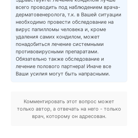
всего проводить под наблюдением врача-
дерматовенеролога, т.к. в Вашей ситуации
необходимо провести обследование на
вирус папилломы человека и, кроме
удаления самих кондилом, может
понадобиться лечение системными
противовирусными препаратами.
Обязательно также обследование и
лечение полового партнера! Иначе все
Ваши усилия могут быть напрасными.
Комментировать этот вопрос может
только автор, а отвечать на него - только
врач, которому он адресован.