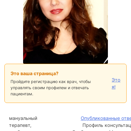
Это ваша страница?
Это
Пройдите регистрацию как врач, чтобы
я!
управлять своим профилем и отвечать
пациентам.
мануальный
Опубликованные отв
терапевт,
Профиль консультац