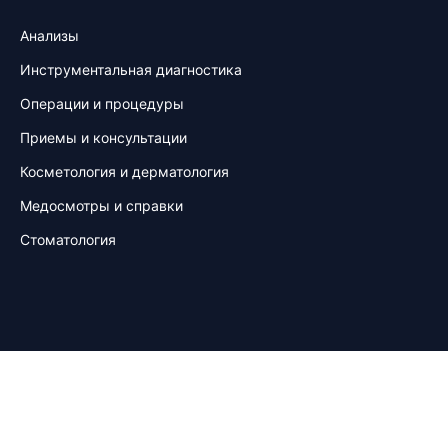
Анализы
Инструментальная диагностика
Операции и процедуры
Приемы и консультации
Косметология и дерматология
Медосмотры и справки
Стоматология