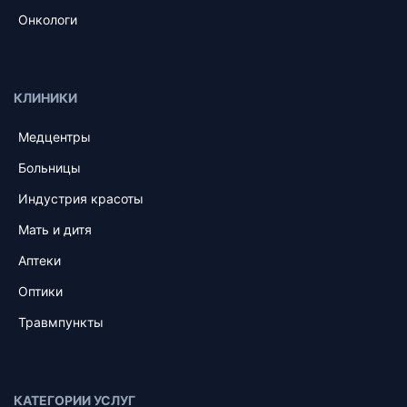
Онкологи
КЛИНИКИ
Медцентры
Больницы
Индустрия красоты
Мать и дитя
Аптеки
Оптики
Травмпункты
КАТЕГОРИИ УСЛУГ