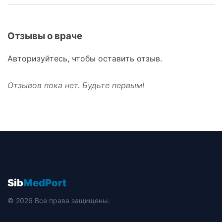
Отзывы о враче
Авторизуйтесь, чтобы оставить отзыв.
Отзывов пока нет. Будьте первым!
Sib
MedPort
© 2026 Все права защищены.