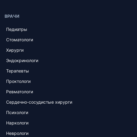
ВРАЧИ
Педиатры
Стоматологи
Хирурги
Эндокринологи
Терапевты
Проктологи
Ревматологи
Сердечно-сосудистые хирурги
Психологи
Наркологи
Неврологи