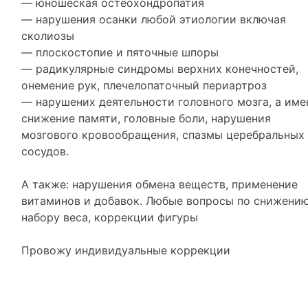
— юношеская остеохондропатия
— нарушения осанки любой этиологии включая
сколиозы
— плоскостопие и пяточные шпоры
— радикулярные синдромы верхних конечностей,
онемение рук, плечелопаточный периартроз
— нарушених деятельности головного мозга, а име
снижение памяти, головные боли, нарушения
мозгового кровообращения, спазмы церебральных
сосудов.
А также: нарушения обмена веществ, применение
витаминов и добавок. Любые вопросы по снижению
набору веса, коррекции фигуры
Провожу индивидуальные коррекции