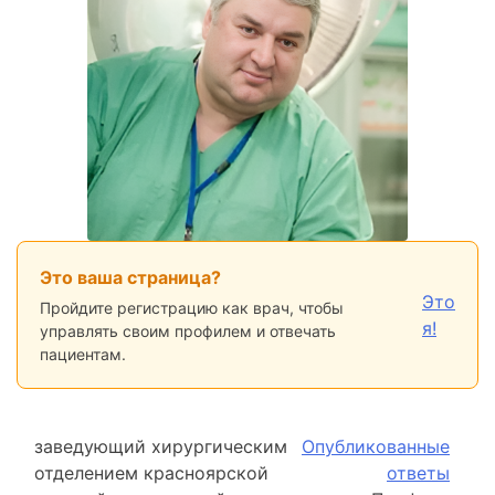
Это ваша страница?
Это
Пройдите регистрацию как врач, чтобы
я!
управлять своим профилем и отвечать
пациентам.
заведующий хирургическим
Опубликованные
отделением красноярской
ответы