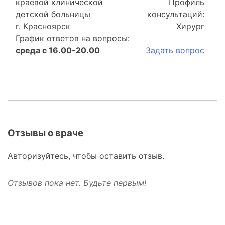
краевой клинической
Профиль
детской больницы
консультаций:
г. Красноярск
Хирург
График ответов на вопросы:
среда с 16.00-20.00
Задать вопрос
Отзывы о враче
Авторизуйтесь, чтобы оставить отзыв.
Отзывов пока нет. Будьте первым!