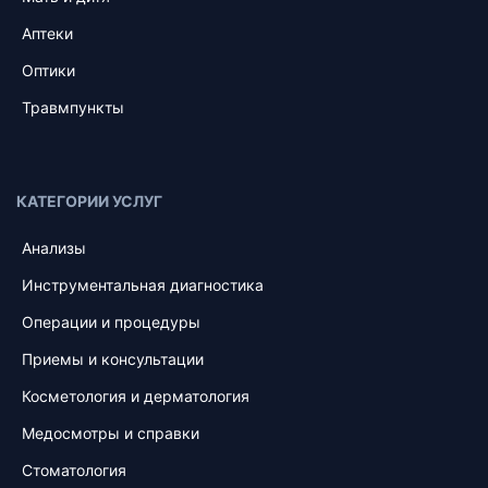
Аптеки
Оптики
Травмпункты
КАТЕГОРИИ УСЛУГ
Анализы
Инструментальная диагностика
Операции и процедуры
Приемы и консультации
Косметология и дерматология
Медосмотры и справки
Стоматология