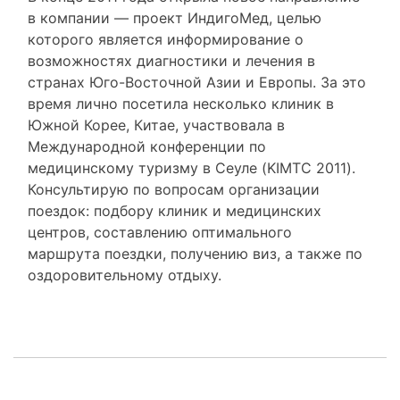
в компании — проект ИндигоМед, целью
которого является информирование о
возможностях диагностики и лечения в
странах Юго-Восточной Азии и Европы. За это
время лично посетила несколько клиник в
Южной Корее, Китае, участвовала в
Международной конференции по
медицинскому туризму в Сеуле (KIMTC 2011).
Консультирую по вопросам организации
поездок: подбору клиник и медицинских
центров, составлению оптимального
маршрута поездки, получению виз, а также по
оздоровительному отдыху.