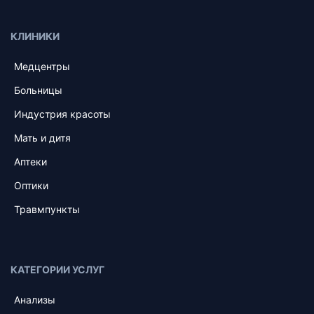
КЛИНИКИ
Медцентры
Больницы
Индустрия красоты
Мать и дитя
Аптеки
Оптики
Травмпункты
КАТЕГОРИИ УСЛУГ
Анализы