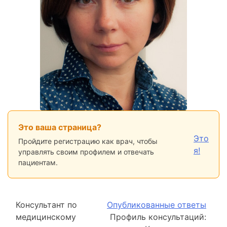
Это ваша страница?
Это
Пройдите регистрацию как врач, чтобы
я!
управлять своим профилем и отвечать
пациентам.
Консультант по
Опубликованные ответы
медицинскому
Профиль консультаций: