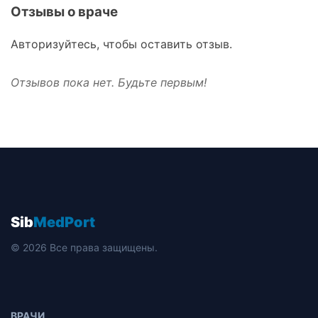
Отзывы о враче
Авторизуйтесь, чтобы оставить отзыв.
Отзывов пока нет. Будьте первым!
Sib
MedPort
© 2026 Все права защищены.
ВРАЧИ