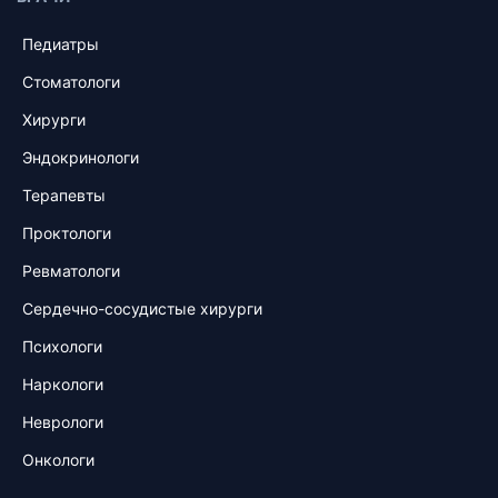
Педиатры
Стоматологи
Хирурги
Эндокринологи
Терапевты
Проктологи
Ревматологи
Сердечно-сосудистые хирурги
Психологи
Наркологи
Неврологи
Онкологи