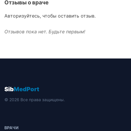
Отзывы о враче
Авторизуйтесь, чтобы оставить отзыв.
Отзывов пока нет. Будьте первым!
Sib
MedPort
© 2026 Все права защищены.
ВРАЧИ