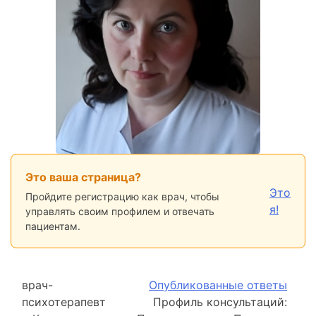
Это ваша страница?
Это
Пройдите регистрацию как врач, чтобы
я!
управлять своим профилем и отвечать
пациентам.
врач-
Опубликованные ответы
психотерапевт
Профиль консультаций: