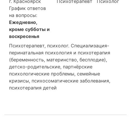
г. Красноярск
Психотерапевт Психолог
График ответов
на вопросы:
Ежедневно,
кроме субботы и
воскресенья
Психотерапевт, психолог. Специализация-
перинатальная психология и психотерапия
(беременность, материнство, бесплодие),
детско-родительские, партнёрские
психологические проблемы, семейные
кризисы, психосоматические заболевания,
психотерапия детей