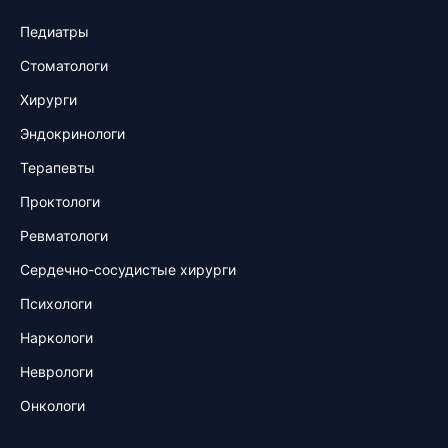
Педиатры
Стоматологи
Хирурги
Эндокринологи
Терапевты
Проктологи
Ревматологи
Сердечно-сосудистые хирурги
Психологи
Наркологи
Неврологи
Онкологи