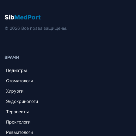
Sib
MedPort
© 2026 Все права защищены.
ВРАЧИ
Педиатры
Стоматологи
Хирурги
Эндокринологи
Терапевты
Проктологи
Ревматологи