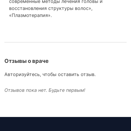
современные методы лечения головы и
восстановления структуры волос»,
«Плазмотерапия».
Отзывы о враче
Авторизуйтесь, чтобы оставить отзыв.
Отзывов пока нет. Будьте первым!