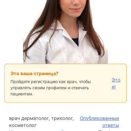
Это ваша страница?
Это
Пройдите регистрацию как врач, чтобы
я!
управлять своим профилем и отвечать
пациентам.
врач дерматолог, трихолог,
Опубликованные
косметолог
ответы