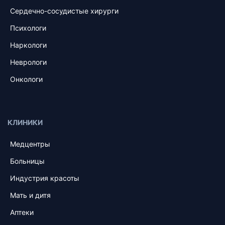
Сердечно-сосудистые хирурги
Психологи
Наркологи
Неврологи
Онкологи
КЛИНИКИ
Медцентры
Больницы
Индустрия красоты
Мать и дитя
Аптеки