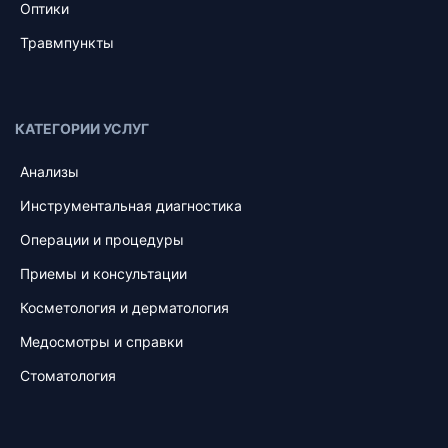
Оптики
Травмпункты
КАТЕГОРИИ УСЛУГ
Анализы
Инструментальная диагностика
Операции и процедуры
Приемы и консультации
Косметология и дерматология
Медосмотры и справки
Стоматология