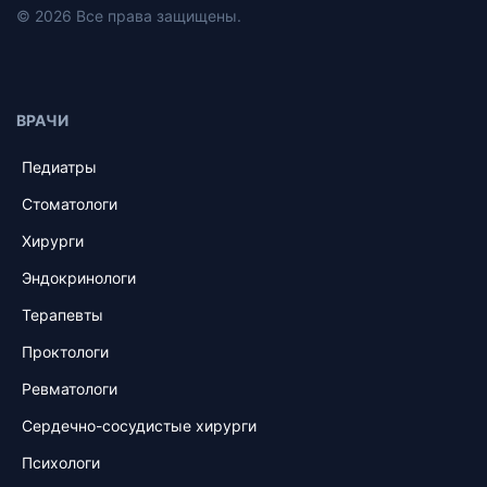
© 2026 Все права защищены.
ВРАЧИ
Педиатры
Стоматологи
Хирурги
Эндокринологи
Терапевты
Проктологи
Ревматологи
Сердечно-сосудистые хирурги
Психологи