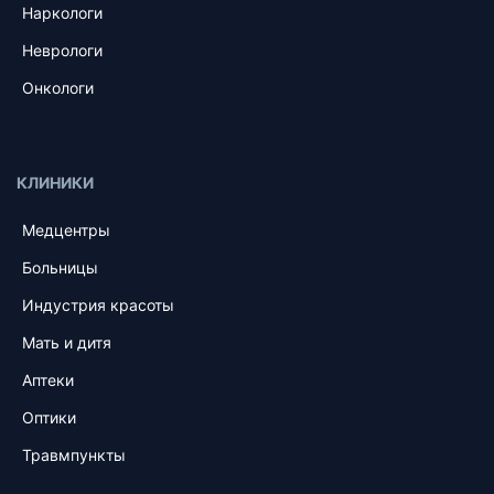
Наркологи
Неврологи
Онкологи
КЛИНИКИ
Медцентры
Больницы
Индустрия красоты
Мать и дитя
Аптеки
Оптики
Травмпункты