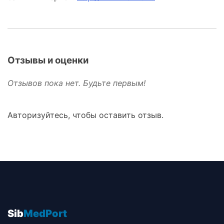
Отзывы и оценки
Отзывов пока нет. Будьте первым!
Авторизуйтесь, чтобы оставить отзыв.
Sib
MedPort