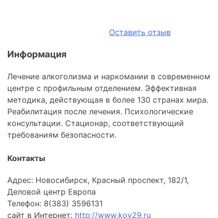
Оставить отзыв
Информация
Лечение алкоголизма и наркомании в современном
центре с профильным отделением. Эффективная
методика, действующая в более 130 странах мира.
Реабилитация после лечения. Психологические
консультации. Стационар, соответствующий
требованиям безопасности.
Контакты
Адрес: Новосибирск, Красный проспект, 182/1,
Деловой центр Европа
Телефон: 8(383) 3596131
сайт в Интернет:
http://www.kov29.ru