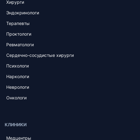
Хирурги
Эндокринологи
Терапевты
Проктологи
Ревматологи
Сердечно-сосудистые хирурги
Психологи
Наркологи
Неврологи
Онкологи
КЛИНИКИ
Медцентры