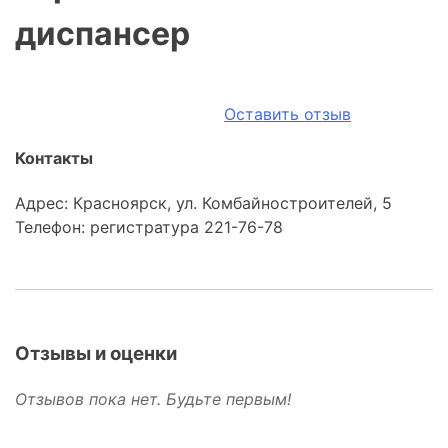
диспансер
Оставить отзыв
Контакты
Адрес: Красноярск, ул. Комбайностроителей, 5
Телефон: регистратура 221-76-78
Отзывы и оценки
Отзывов пока нет. Будьте первым!