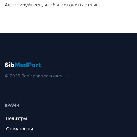
Авторизуйтесь, чтобы оставить отзыв.
Sib
MedPort
© 2026 Все права защищены.
ВРАЧИ
Педиатры
Стоматологи