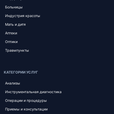
Больницы
Индустрия красоты
Мать и дитя
Аптеки
Оптики
Травмпункты
КАТЕГОРИИ УСЛУГ
Анализы
Инструментальная диагностика
Операции и процедуры
Приемы и консультации