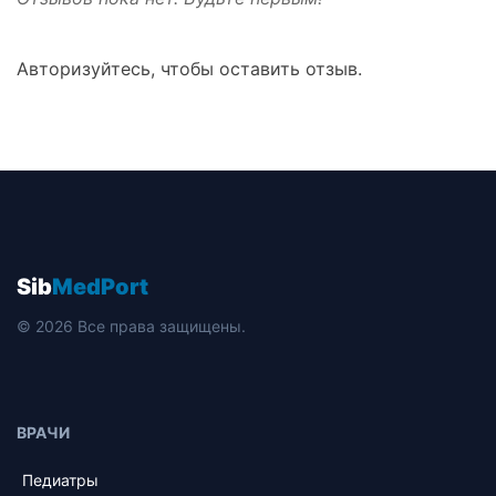
Авторизуйтесь, чтобы оставить отзыв.
Sib
MedPort
© 2026 Все права защищены.
ВРАЧИ
Педиатры