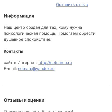
Оставить отзыв
Информация
Наш центр создан для тех, кому нужна
психологическая помощь. Помогаем обрести
душевное спокойствие.
Контакты
сайт в Интернет:
http://netnarco.ru
E-mail:
netnarc@yandex.ru
Отзывы и оценки
Отзывов пока нет. Будьте первым!