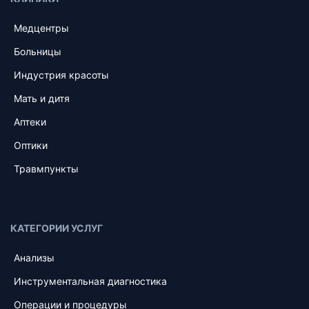
Медцентры
Больницы
Индустрия красоты
Мать и дитя
Аптеки
Оптики
Травмпункты
КАТЕГОРИИ УСЛУГ
Анализы
Инструментальная диагностика
Операции и процедуры