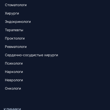
Стоматологи
Хирурги
Эндокринологи
Терапевты
Проктологи
Ревматологи
Сердечно-сосудистые хирурги
Психологи
Наркологи
Неврологи
Онкологи
КЛИНИКИ