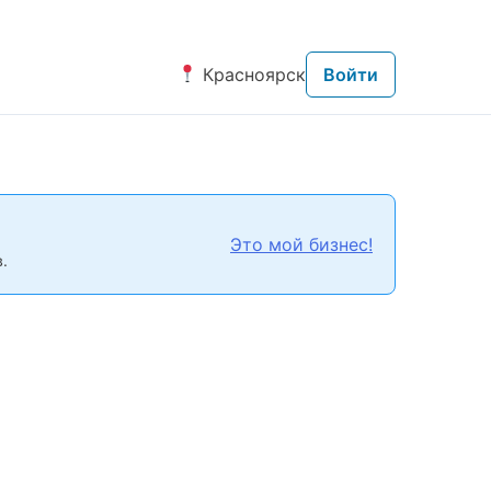
Красноярск
Войти
Это мой бизнес!
.