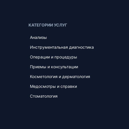
КАТЕГОРИИ УСЛУГ
Анализы
Инструментальная диагностика
Операции и процедуры
Приемы и консультации
Косметология и дерматология
Медосмотры и справки
Стоматология