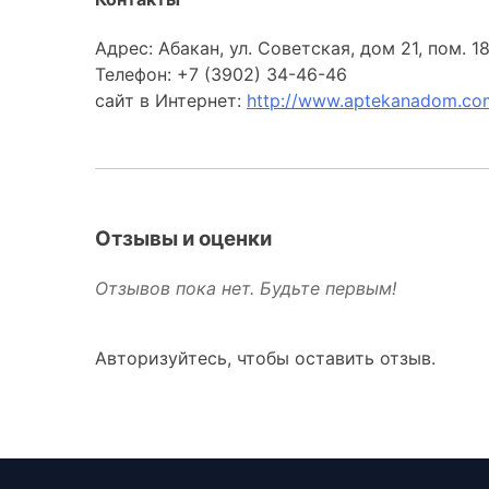
Адрес: Абакан, ул. Советская, дом 21, пом. 
Телефон: +7 (3902) 34-46-46
сайт в Интернет:
http://www.aptekanadom.co
Отзывы и оценки
Отзывов пока нет. Будьте первым!
Авторизуйтесь, чтобы оставить отзыв.