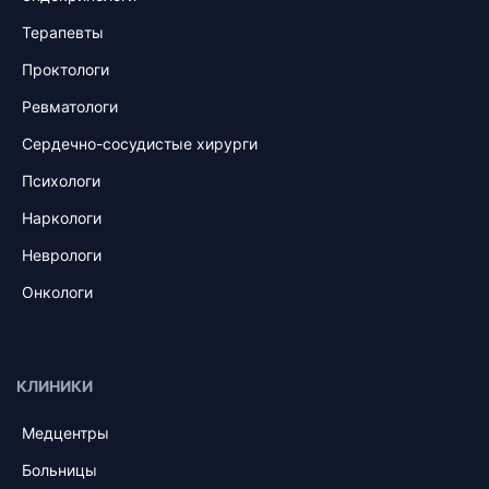
Терапевты
Проктологи
Ревматологи
Сердечно-сосудистые хирурги
Психологи
Наркологи
Неврологи
Онкологи
КЛИНИКИ
Медцентры
Больницы