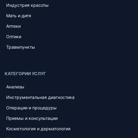
Индустрия красоты
Мать и дитя
Аптеки
Оптики
Травмпункты
КАТЕГОРИИ УСЛУГ
Анализы
Инструментальная диагностика
Операции и процедуры
Приемы и консультации
Косметология и дерматология