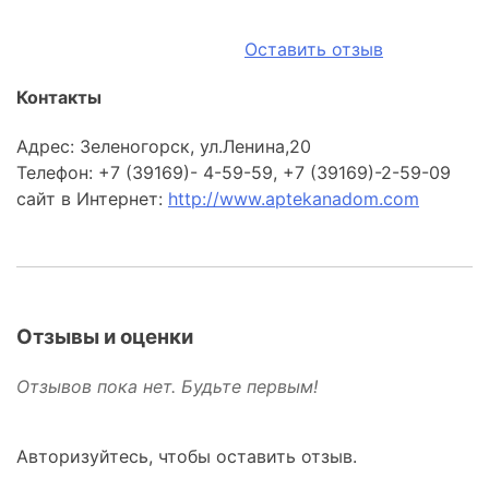
Оставить отзыв
Контакты
Адрес: Зеленогорск, ул.Ленина,20
Телефон: +7 (39169)- 4-59-59, +7 (39169)-2-59-09
сайт в Интернет:
http://www.aptekanadom.com
Отзывы и оценки
Отзывов пока нет. Будьте первым!
Авторизуйтесь, чтобы оставить отзыв.