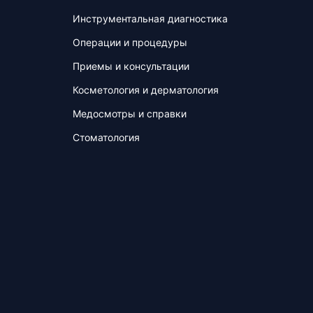
Инструментальная диагностика
Операции и процедуры
Приемы и консультации
Косметология и дерматология
Медосмотры и справки
Стоматология