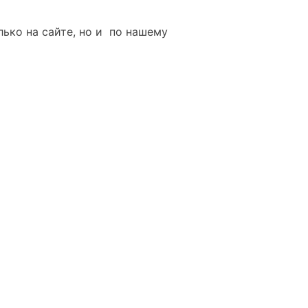
лько на сайте, но и по нашему