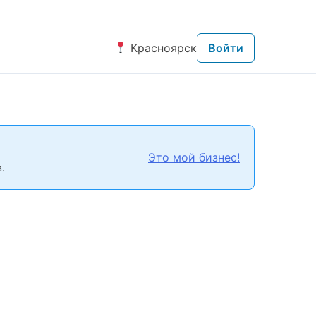
Красноярск
Войти
Это мой бизнес!
.