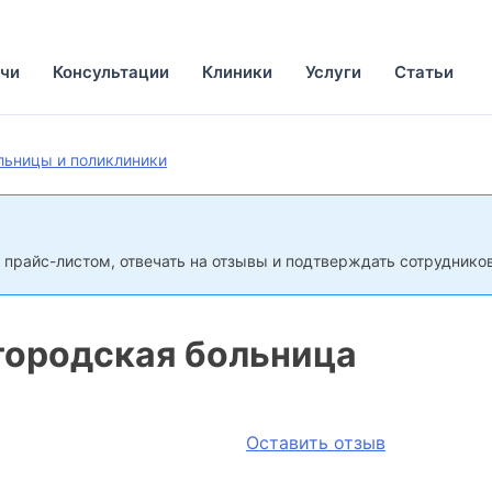
чи
Консультации
Клиники
Услуги
Статьи
льницы и поликлиники
 прайс-листом, отвечать на отзывы и подтверждать сотрудников
городская больница
Оставить отзыв