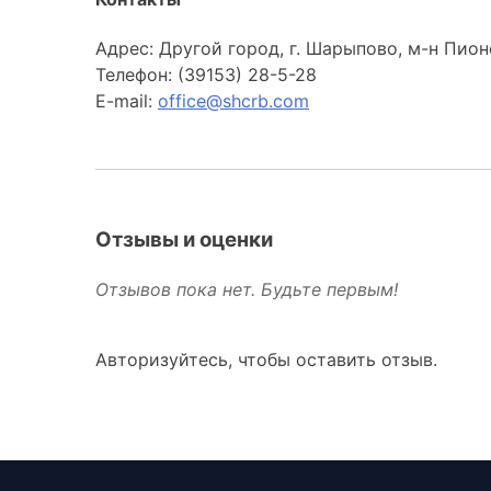
Адрес: Другой город, г. Шарыпово, м-н Пи
Телефон: (39153) 28-5-28
E-mail:
office@shcrb.com
Отзывы и оценки
Отзывов пока нет. Будьте первым!
Авторизуйтесь, чтобы оставить отзыв.