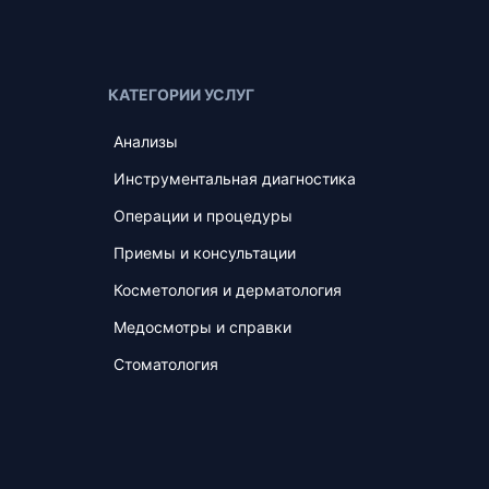
КАТЕГОРИИ УСЛУГ
Анализы
Инструментальная диагностика
Операции и процедуры
Приемы и консультации
Косметология и дерматология
Медосмотры и справки
Стоматология