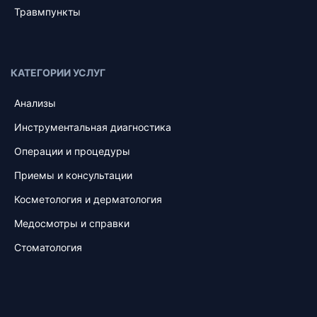
Травмпункты
КАТЕГОРИИ УСЛУГ
Анализы
Инструментальная диагностика
Операции и процедуры
Приемы и консультации
Косметология и дерматология
Медосмотры и справки
Стоматология