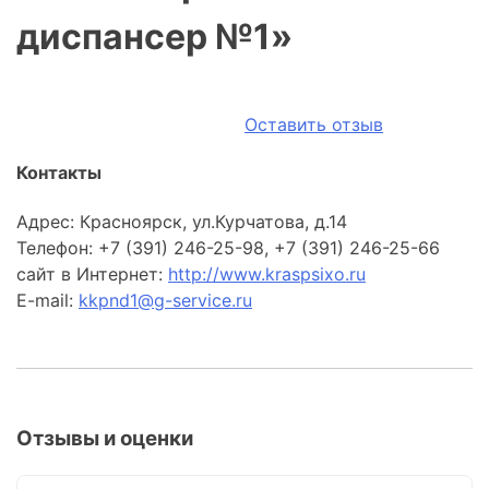
диспансер №1»
Оставить отзыв
Контакты
Адрес: Красноярск, ул.Курчатова, д.14
Телефон: +7 (391) 246-25-98, +7 (391) 246-25-66
сайт в Интернет:
http://www.kraspsixo.ru
E-mail:
kkpnd1@g-service.ru
Отзывы и оценки