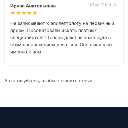
07.03.2014 11:31
Ирина Анатольевна
★★★★★
Не записывают к эпилептологу на первичный
прием. Посоветовали искать платных
специалистов!!! Теперь даже не знаю куда с
этим направлением деваться. Оно выписано
именно к вам.
Авторизуйтесь, чтобы оставить отзыв.