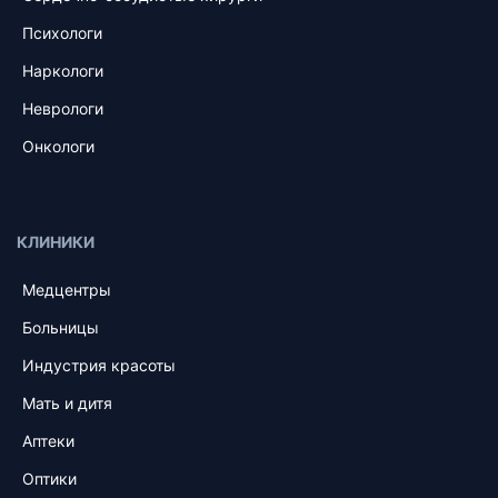
Психологи
Наркологи
Неврологи
Онкологи
КЛИНИКИ
Медцентры
Больницы
Индустрия красоты
Мать и дитя
Аптеки
Оптики