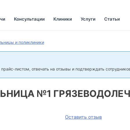
чи
Консультации
Клиники
Услуги
Статьи
льницы и поликлиники
 прайс-листом, отвечать на отзывы и подтверждать сотрудников
ЛЬНИЦА №1 ГРЯЗЕВОДОЛЕ
Оставить отзыв