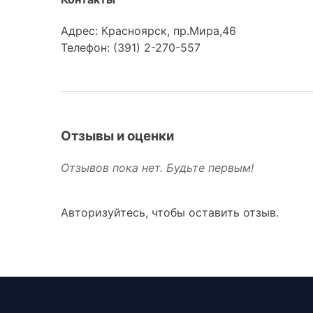
Адрес: Красноярск, пр.Мира,46
Телефон: (391) 2-270-557
Отзывы и оценки
Отзывов пока нет. Будьте первым!
Авторизуйтесь, чтобы оставить отзыв.