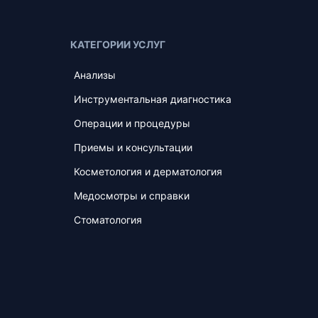
КАТЕГОРИИ УСЛУГ
Анализы
Инструментальная диагностика
Операции и процедуры
Приемы и консультации
Косметология и дерматология
Медосмотры и справки
Стоматология