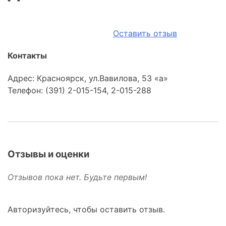
Оставить отзыв
Контакты
Адрес: Красноярск, ул.Вавилова, 53 «а»
Телефон: (391) 2-015-154, 2-015-288
Отзывы и оценки
Отзывов пока нет. Будьте первым!
Авторизуйтесь, чтобы оставить отзыв.