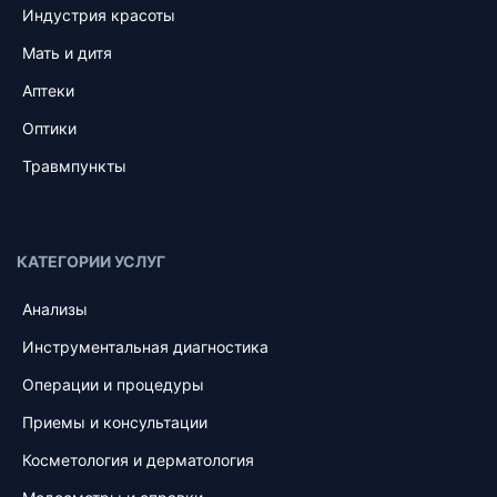
Индустрия красоты
Мать и дитя
Аптеки
Оптики
Травмпункты
КАТЕГОРИИ УСЛУГ
Анализы
Инструментальная диагностика
Операции и процедуры
Приемы и консультации
Косметология и дерматология