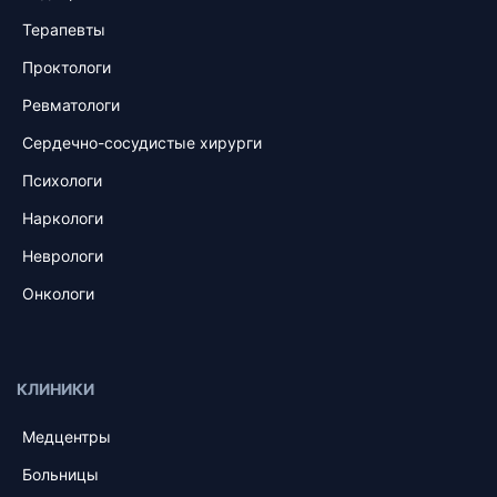
Терапевты
Проктологи
Ревматологи
Сердечно-сосудистые хирурги
Психологи
Наркологи
Неврологи
Онкологи
КЛИНИКИ
Медцентры
Больницы