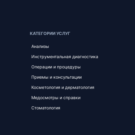
КАТЕГОРИИ УСЛУГ
Анализы
Инструментальная диагностика
Операции и процедуры
Приемы и консультации
Косметология и дерматология
Медосмотры и справки
Стоматология