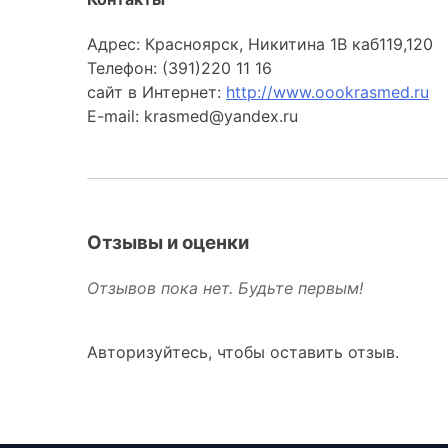
Адрес: Красноярск, Никитина 1В каб119,120
Телефон: (391)220 11 16
сайт в Интернет:
http://www.oookrasmed.ru
E-mail: krasmed@yandex.ru
Отзывы и оценки
Отзывов пока нет. Будьте первым!
Авторизуйтесь, чтобы оставить отзыв.