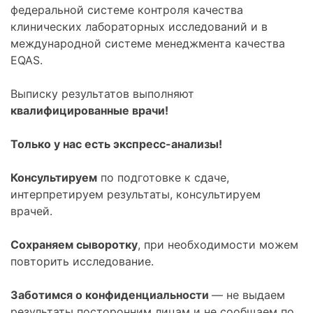
федеральной системе контроля качества
клинических лабораторных исследований и в
международной системе менеджмента качества
EQAS.
Выписку результатов выполняют
квалифицированные врачи!
Только у нас есть экспресс-анализы!
Консультируем
по подготовке к сдаче,
интерпретируем результаты, консультируем
врачей.
Сохраняем сыворотку
, при необходимости можем
повторить исследование.
Заботимся о конфиденциальности
— не выдаем
результаты посторонним лицам и не сообщаем по