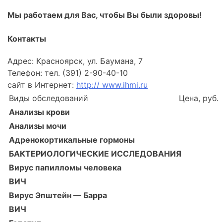
Мы работаем для Вас, чтобы Вы были здоровы!
Контакты
Адрес: Красноярск, ул. Баумана, 7
Телефон: тел. (391) 2-90-40-10
сайт в Интернет:
http:// www.ihmi.ru
Виды обследований
Цена, руб.
Анализы крови
Анализы мочи
Адренокортикальные гормоны
БАКТЕРИОЛОГИЧЕСКИЕ ИССЛЕДОВАНИЯ
Вирус папилломы человека
ВИЧ
Вирус Эпштейн — Барра
ВИЧ