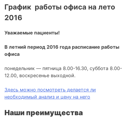
График работы офиса на лето
2016
Уважаемые пациенты!
В летний период 2016 года расписание работы
офиса
понедельник — пятница 8.00-16.30, суббота 8.00-
12.00, воскресенье выходной.
Здесь можно посмотреть делается ли
необходимый анализ и цену на него
Наши преимущества