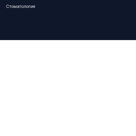
Стоматология