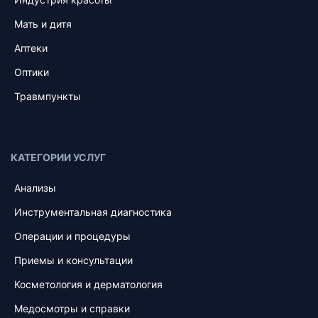
Мать и дитя
Аптеки
Оптики
Травмпункты
КАТЕГОРИИ УСЛУГ
Анализы
Инструментальная диагностика
Операции и процедуры
Приемы и консультации
Косметология и дерматология
Медосмотры и справки