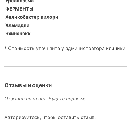
Уреаплазма
ФЕРМЕНТЫ
Хеликобактер пилори
Хламидии
Эхинококк
* Стоимость уточняйте у администратора клиники
Отзывы и оценки
Отзывов пока нет. Будьте первым!
Авторизуйтесь, чтобы оставить отзыв.