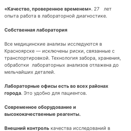
«Качество, проверенное временем»
. 27 лет
опыта работа в лабораторной диагностике.
Собственная лаборатория
Все медицинские анализы исследуются в
Красноярске — исключены риски, связанные с
транспортировкой. Технология забора, хранения,
обработки лабораторных анализов отлажена до
мельчайших деталей.
Лабораторные офисы есть во всех районах
города
. Это удобно для пациентов.
Современное оборудование и
высококачественные реагенты.
Внешний контроль
качества исследований в