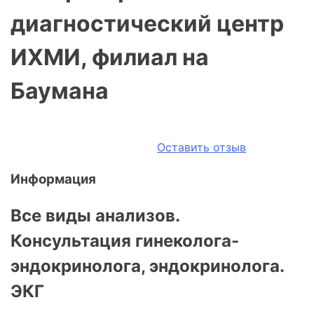
диагностический центр
ИХМИ, филиал на
Баумана
Оставить отзыв
Информация
Все виды анализов.
Консультация гинеколога-
эндокринолога, эндокринолога.
ЭКГ