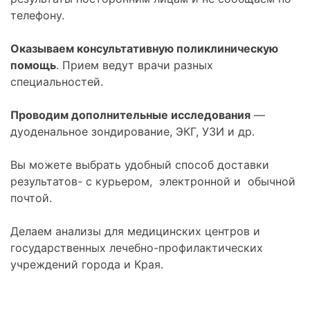
телефону.
Оказываем консультативную поликлиническую
помощь
. Прием ведут врачи разных
специальностей.
Проводим дополнительные исследования
—
дуоденальное зондирование, ЭКГ, УЗИ и др.
Вы можете выбрать удобный способ доставки
результатов- с курьером, электронной и обычной
почтой.
Делаем анализы для медицинских центров и
государственных лечебно-профилактических
учреждений города и Края.