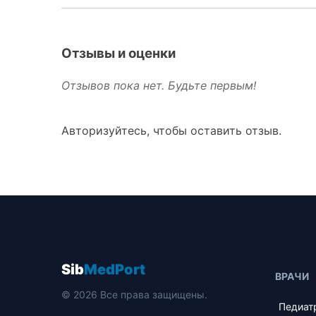
Отзывы и оценки
Отзывов пока нет. Будьте первым!
Авторизуйтесь, чтобы оставить отзыв.
Sib
MedPort
ВРАЧИ
© 2026 Все права защищены.
Педиат