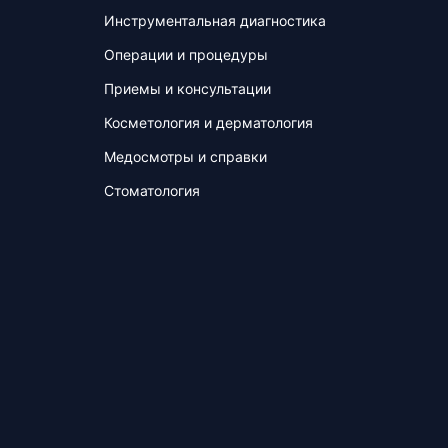
Инструментальная диагностика
Операции и процедуры
Приемы и консультации
Косметология и дерматология
Медосмотры и справки
Стоматология