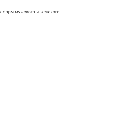
ех форм мужского и женского