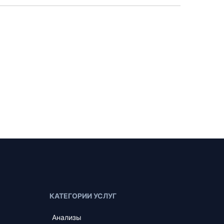
КАТЕГОРИИ УСЛУГ
Анализы