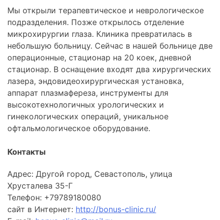
Мы открыли терапевтическое и неврологическое
подразделения. Позже открылось отделение
микрохирургии глаза. Клиника превратилась в
небольшую больницу. Сейчас в нашей больнице две
операционные, стационар на 20 коек, дневной
стационар. В оснащение входят два хирургических
лазера, эндовидеохирургическая установка,
аппарат плазмафереза, инструменты для
высокотехнологичных урологических и
гинекологических операций, уникальное
офтальмологическое оборудование.
Контакты
Адрес: Другой город, Севастополь, улица
Хрусталева 35-Г
Телефон: +79789180080
сайт в Интернет:
http://bonus-clinic.ru/