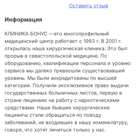
Оставить отзыв
Информация
КЛИНИКА
БОНУС —
это многопрофильный
медицинский центр
работает с 1993 г. В 2001 г.
открылась наша хирургическая клиника. Это был
прорыв в севастопольской медицине. По
оборудованию, квалификации персонала и уровню
сервиса мы далеко превзошли существовавший
уровень. Мы были аккредитованы по высшей
категории. Получили эксклюзивное право выдачи
государственных больничных листов, первую в
стране лицензию на работу с наркотическими
средствами. Наши бывшие хирургические
пациенты стали обращаться по поводу
заболеваний, не входивших в нашу номенклатуру,
говоря, что хотят лечиться только у нас.