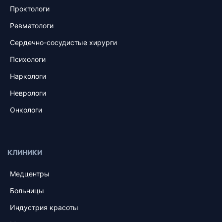
Проктологи
Ревматологи
Сердечно-сосудистые хирурги
Психологи
Наркологи
Неврологи
Онкологи
КЛИНИКИ
Медцентры
Больницы
Индустрия красоты