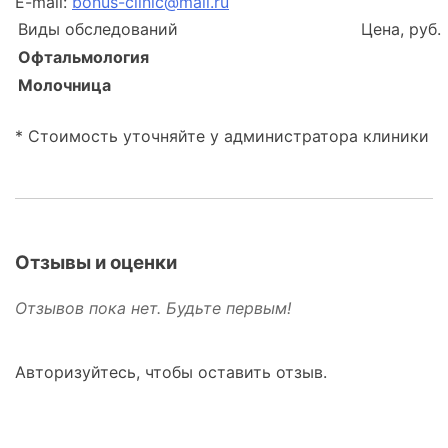
E-mail:
bonus-clinic@mail.ru
Виды обследований
Цена, руб.
Офтальмология
Молочница
* Стоимость уточняйте у администратора клиники
Отзывы и оценки
Отзывов пока нет. Будьте первым!
Авторизуйтесь, чтобы оставить отзыв.