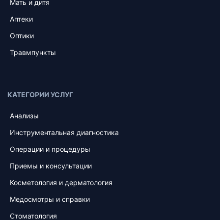
Мать и дитя
Аптеки
Оптики
Травмпункты
КАТЕГОРИИ УСЛУГ
Анализы
Инструментальная диагностика
Операции и процедуры
Приемы и консультации
Косметология и дерматология
Медосмотры и справки
Стоматология