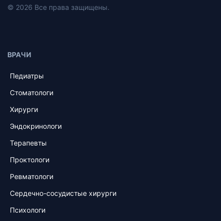
© 2026 Все права защищены.
ВРАЧИ
Педиатры
Стоматологи
Хирурги
Эндокринологи
Терапевты
Проктологи
Ревматологи
Сердечно-сосудистые хирурги
Психологи