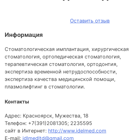
Оставить отзыв
Информация
Стоматологическая имплантация, хирургическая
стоматология, ортопедическая стоматология,
терапевтическая стоматология, ортодонтия,
экспертиза временной нетрудоспособности,
экспертиза качества медицинской помощи,
плазмолифтинг в стоматологии.
Контакты
Адрес: Красноярск, Мужества, 18
Телефон: +7(391)2081305; 2235595
сайт в Интернет:
http://www.idelmed.com
E-mail:
idlmedltd@gmail.com