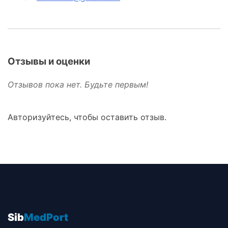
Отзывы и оценки
Отзывов пока нет. Будьте первым!
Авторизуйтесь, чтобы оставить отзыв.
Sib
MedPort