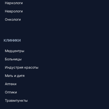
Наркологи
Неврологи
Онкологи
КЛИНИКИ
Медцентры
Больницы
Индустрия красоты
Мать и дитя
Аптеки
Оптики
Травмпункты