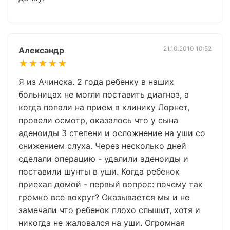
21.10.2010 10:52
Александр
★★★★★
Я из Ачинска. 2 года ребенку в наших
больницах не могли поставить диагноз, а
когда попали на прием в клинику Лорнет,
провели осмотр, оказалось что у сына
аденоиды 3 степени и осложнение на уши со
снижением слуха. Через несколько дней
сделали операцию - удалили аденоиды и
поставили шунты в уши. Когда ребенок
приехал домой - первый вопрос: почему так
громко все вокруг? Оказывается мы и не
замечали что ребенок плохо слышит, хотя и
никогда не жаловался на уши. Огромная