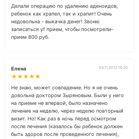
Делали операцию по удалению аденоидов,
ребенок как храпел, так и храпит! Очень
недовольна - выкачка денег! Звоню
записаться yf прием, чтобы посмотрели-
прием 800 руб.
09.11.2012 16:20
Елена
★★★★★
Не знаю, может совпадение. Но я не очень
довольна доктором Зыряновым. Были у него
на приеме не впервой, было назначено
лечение на неделю, через неделю повторный
визит. Но! Как раз в ночь перед осмотром
после лечения (казалось бы ребенок должен
быть здоров после проведенного лечения),