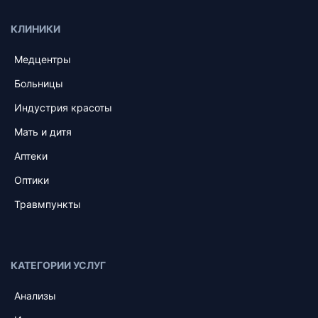
КЛИНИКИ
Медцентры
Больницы
Индустрия красоты
Мать и дитя
Аптеки
Оптики
Травмпункты
КАТЕГОРИИ УСЛУГ
Анализы