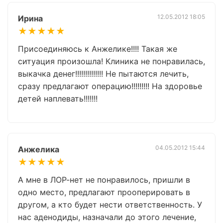
12.05.2012 18:05
Ирина
★★★★★
Присоединяюсь к Анжелике!!!! Такая же
ситуация произошла! Клиника не понравилась,
выкачка денег!!!!!!!!!!!!!! Не пытаются лечить,
сразу предлагают операцию!!!!!!!!! На здоровье
детей наплевать!!!!!!!
04.05.2012 15:44
Анжелика
★★★★★
А мне в ЛОР-нет не понравилось, пришли в
одно место, предлагают прооперировать в
другом, а кто будет нести ответственность. У
нас аденодиды, назначали до этого лечение,