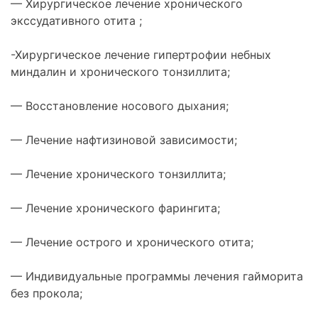
— Хирургическое лечение хронического
экссудативного отита ;
-Хирургическое лечение гипертрофии небных
миндалин и хронического тонзиллита;
— Восстановление носового дыхания;
— Лечение нафтизиновой зависимости;
— Лечение хронического тонзиллита;
— Лечение хронического фарингита;
— Лечение острого и хронического отита;
— Индивидуальные программы лечения гайморита
без прокола;