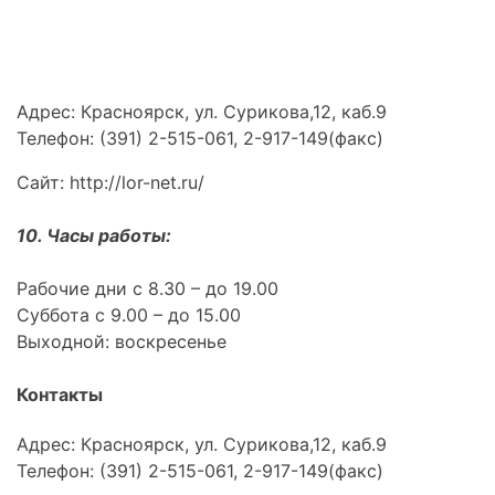
Адрес: Красноярск, ул. Сурикова,12, каб.9
Телефон: (391) 2-515-061, 2-917-149(факс)
Сайт: http://lor-net.ru/
10. Часы работы:
Рабочие дни с 8.30 – до 19.00
Суббота с 9.00 – до 15.00
Выходной: воскресенье
Контакты
Адрес: Красноярск, ул. Сурикова,12, каб.9
Телефон: (391) 2-515-061, 2-917-149(факс)