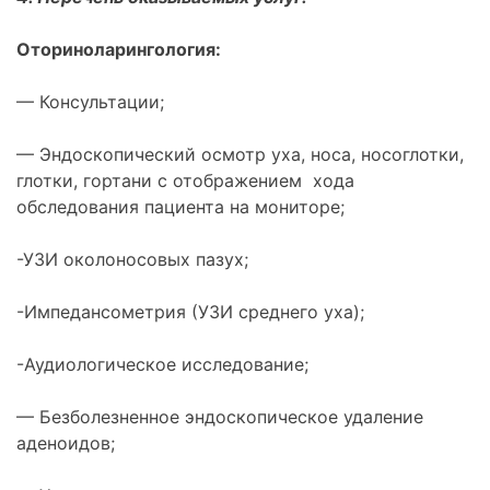
Оториноларингология:
— Консультации;
— Эндоскопический осмотр уха, носа, носоглотки,
глотки, гортани с отображением хода
обследования пациента на мониторе;
-УЗИ околоносовых пазух;
-Импедансометрия (УЗИ среднего уха);
-Аудиологическое исследование;
— Безболезненное эндоскопическое удаление
аденоидов;