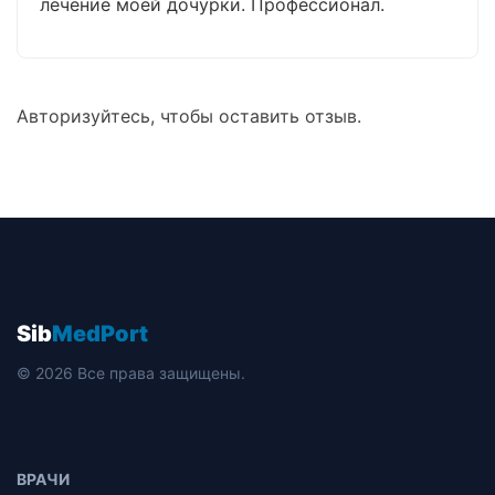
лечение моей дочурки. Профессионал.
Авторизуйтесь, чтобы оставить отзыв.
Sib
MedPort
© 2026 Все права защищены.
ВРАЧИ