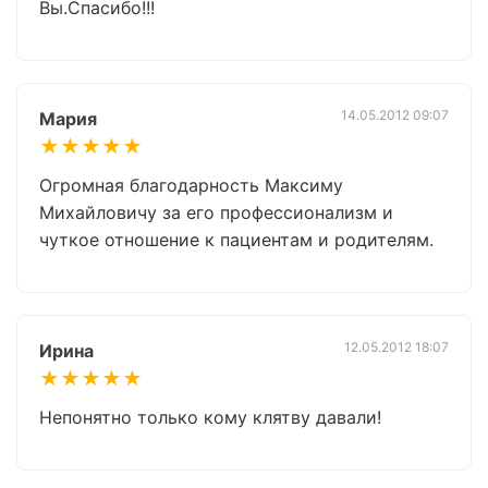
Вы.Спасибо!!!
14.05.2012 09:07
Мария
★★★★★
Огромная благодарность Максиму
Михайловичу за его профессионализм и
чуткое отношение к пациентам и родителям.
12.05.2012 18:07
Ирина
★★★★★
Непонятно только кому клятву давали!