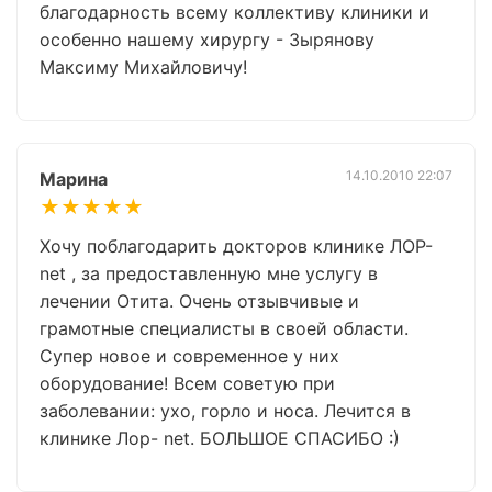
благодарность всему коллективу клиники и
особенно нашему хирургу - Зырянову
Максиму Михайловичу!
14.10.2010 22:07
Марина
★★★★★
Хочу поблагодарить докторов клинике ЛОР-
net , за предоставленную мне услугу в
лечении Отита. Очень отзывчивые и
грамотные специалисты в своей области.
Супер новое и современное у них
оборудование! Всем советую при
заболевании: ухо, горло и носа. Лечится в
клинике Лор- net. БОЛЬШОЕ СПАСИБО :)