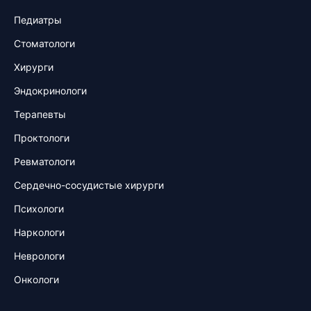
Педиатры
Стоматологи
Хирурги
Эндокринологи
Терапевты
Проктологи
Ревматологи
Сердечно-сосудистые хирурги
Психологи
Наркологи
Неврологи
Онкологи