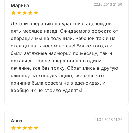
22.10.2013 21:50
Марина
★★★★★
Делали операцию по удалению аденоидов
пять месяцев назад. Ожидаемого эффекта от
операции мы не получили. Ребенок так и не
стал дышать носом во сне! Более того,как
были затяжные насморки по месяцу, так и
остались. После операции проходили
лечение, все без толку. Обратились в другую
клинику на консультацию, сказали, что
причина была совсем не в аденоидах, и
вообще их не стоило удалять!
21.09.2013 11:26
Анна
★★★★★