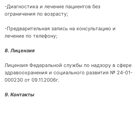
-Диагностика и лечение пациентов без
ограничения по возрасту;
-Предварительная запись на консультацию и
лечение по телефону;
8. Лицензия
Лицензия Федеральной службы по надзору в сфере
здравоохранения и социального развития № 24-01-
000230 от 09.11.2006г.
9. Контакты