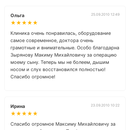
25.09.2010 12:49
Ольга
★★★★★
Клиника очень понравилась, оборудование
самое современное, доктора очень
грамотные и внимательные. Особо благодарна
Зырянову Макиму Михайловичу за операцию
моему сыну. Теперь мы не болеем, дышим
носом и слух восстановился полностью!
Спасибо огромное!
23.09.2010 10:22
Ирина
★★★★★
Cпасибо огромное Максиму Михайловичу за