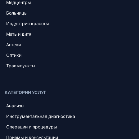
Медцентры
Больницы
Индустрия красоты
Мать и дитя
Аптеки
Оптики
Травмпункты
КАТЕГОРИИ УСЛУГ
Анализы
Инструментальная диагностика
Операции и процедуры
Приемы и консультации