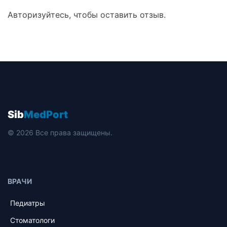
Авторизуйтесь, чтобы оставить отзыв.
Sib
MedPort
© 2026 Все права защищены.
ВРАЧИ
Педиатры
Стоматологи