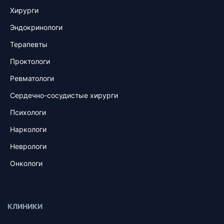
Хирурги
Эндокринологи
Терапевты
Проктологи
Ревматологи
Сердечно-сосудистые хирурги
Психологи
Наркологи
Неврологи
Онкологи
КЛИНИКИ