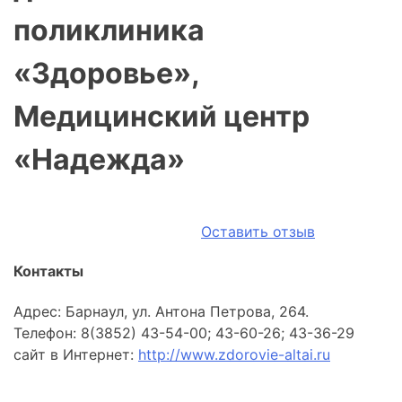
поликлиника
«Здоровье»,
Медицинский центр
«Надежда»
Оставить отзыв
Контакты
Адрес: Барнаул, ул. Антона Петрова, 264.
Телефон: 8(3852) 43-54-00; 43-60-26; 43-36-29
сайт в Интернет:
http://www.zdorovie-altai.ru