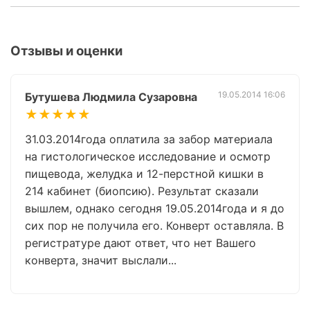
Отзывы и оценки
19.05.2014 16:06
Бутушева Людмила Сузаровна
★★★★★
31.03.2014года оплатила за забор материала
на гистологическое исследование и осмотр
пищевода, желудка и 12-перстной кишки в
214 кабинет (биопсию). Результат сказали
вышлем, однако сегодня 19.05.2014года и я до
сих пор не получила его. Конверт оставляла. В
регистратуре дают ответ, что нет Вашего
конверта, значит выслали...